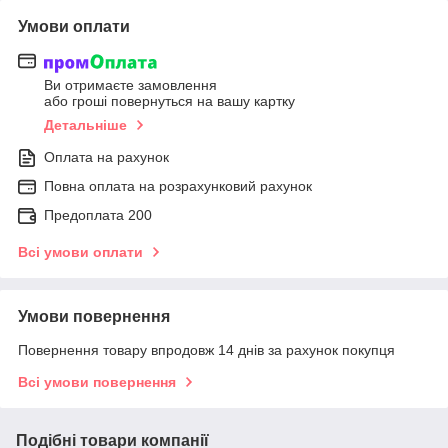
Умови оплати
Ви отримаєте замовлення
або гроші повернуться на вашу картку
Детальніше
Оплата на рахунок
Повна оплата на розрахунковий рахунок
Предоплата 200
Всі умови оплати
Умови повернення
Повернення товару впродовж 14 днів за рахунок покупця
Всі умови повернення
Подібні товари компанії