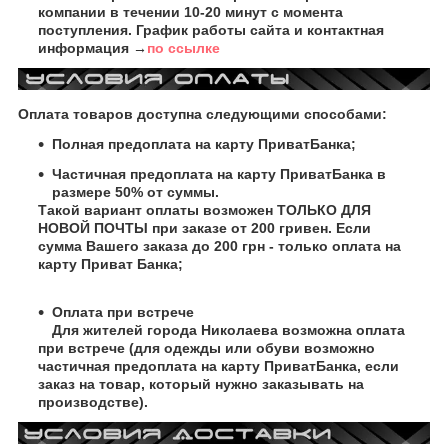
компании в течении 10-20 минут с момента
поступления. График работы сайта и контактная
информация →
по ссылке
Оплата товаров доступна следующими способами:
Полная предоплата на карту ПриватБанка;
Частичная предоплата на карту ПриватБанка в
размере 50% от суммы.
Такой вариант оплаты возможен ТОЛЬКО ДЛЯ
НОВОЙ ПОЧТЫ при заказе от 200 гривен. Если
сумма Вашего заказа до 200 грн - только оплата на
карту Приват Банка;
Оплата при встрече
Для жителей города Николаева возможна оплата
при встрече (для одежды или обуви возможно
частичная предоплата на карту ПриватБанка, если
заказ на товар, который нужно заказывать на
производстве).