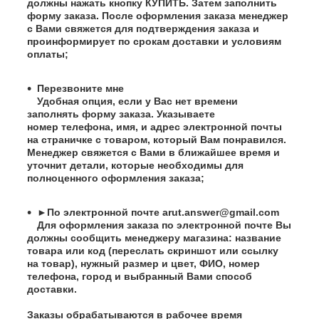
должны нажать кнопку КУПИТЬ. Затем заполнить
форму заказа. После оформления заказа менеджер
с Вами свяжется для подтверждения заказа и
проинформирует по срокам доставки и условиям
оплаты;
Перезвоните мне
Удобная опция, если у Вас нет времени
заполнять форму заказа. Указываете
номер телефона, имя, и адрес электронной почты
на страничке с товаром, который Вам понравился.
Менеджер свяжется с Вами в ближайшее время и
уточнит детали, которые необходимы для
полноценного оформления заказа;
►По электронной почте
arut.answer@gmail.com
Для оформления заказа по электронной почте Вы
должны сообщить менеджеру магазина: название
товара или код (переслать скриншот или ссылку
на товар), нужный размер и цвет, ФИО, номер
телефона, город и выбранный Вами способ
доставки.
Заказы обрабатываются в рабочее время