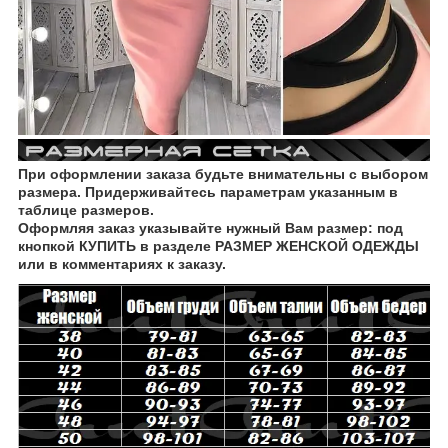
При оформлении заказа будьте внимательны с выбором
размера. Придерживайтесь параметрам указанным в
таблице размеров.
Оформляя заказ указывайте нужный Вам размер: под
кнопкой КУПИТЬ в разделе РАЗМЕР ЖЕНСКОЙ ОДЕЖДЫ
или в комментариях к заказу.