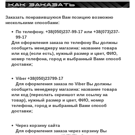
Заказать понравившуюся Вам позицию возможно
несколькими способами:
По телефону. +38(050)237-99-17 или +38(073)237-
99-17
Для оформления заказа по телефону Вы должны
сообщить менеджеру магазина: название товара
или код (если есть), нужный размер и цвет, ФИО,
номер телефона, город и выбранный Вами способ
доставки;
Viber +38(050)23799-17
Для оформления заказа по Viber Вы должны
сообщить менеджеру магазина: название товара
или код (переслать скриншот или ссылку на
товар), нужный размер и цвет, ФИО, номер
телефона, город и выбранный Вами способ
доставки;
Через корзину сайта
Для оформления заказа через корзину Вы