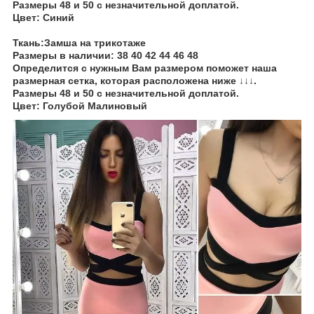
Размеры 48 и 50 с незначительной доплатой.
Цвет: Синий
Ткань:Замша на трикотаже
Размеры в наличии:
38 40 42 44 46 48
Определится с нужным Вам размером поможет наша
размерная сетка, которая расположена ниже ↓↓↓.
Размеры 48 и 50 с незначительной доплатой.
Цвет: Голубой Малиновый