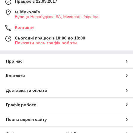
Працює з 22.09.2017
м. Миколаїв
Вулиця Новобудівна 8А, Миколаїв, Україна
Контакти
Сьогодні працює з 10:00 до 18:00
Показати весь графік роботи
Про нас
Контакти
Доставка та оплата
Графік роботи
Повна версія сайту