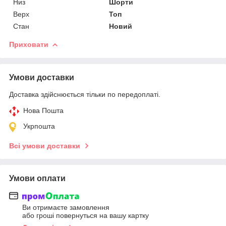
Низ
Шорти
Верх
Топ
Стан
Новий
Приховати
Умови доставки
Доставка здійснюється тільки по передоплаті.
Нова Пошта
Укрпошта
Всі умови доставки
Умови оплати
Ви отримаєте замовлення
або гроші повернуться на вашу картку