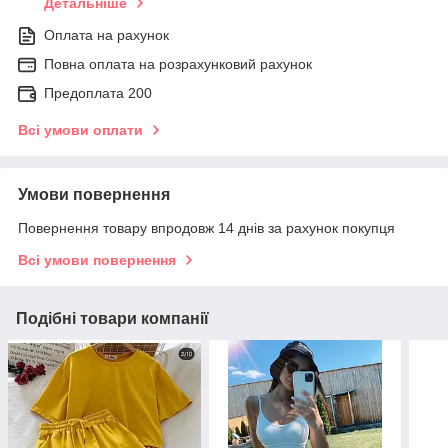
Детальніше
Оплата на рахунок
Повна оплата на розрахунковий рахунок
Предоплата 200
Всі умови оплати
Умови повернення
Повернення товару впродовж 14 днів за рахунок покупця
Всі умови повернення
Подібні товари компанії