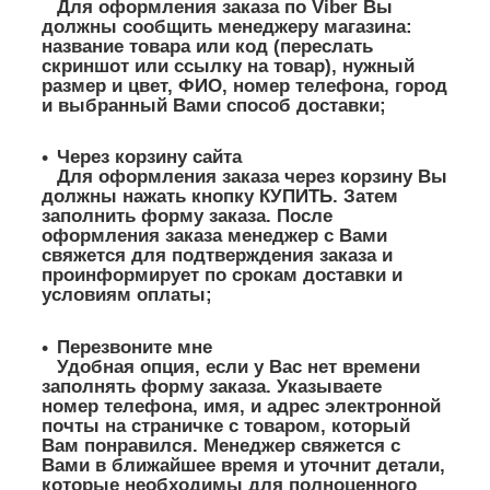
Для оформления заказа по Viber Вы
должны сообщить менеджеру магазина:
название товара или код (переслать
скриншот или ссылку на товар), нужный
размер и цвет, ФИО, номер телефона, город
и выбранный Вами способ доставки;
Через корзину сайта
Для оформления заказа через корзину Вы
должны нажать кнопку КУПИТЬ. Затем
заполнить форму заказа. После
оформления заказа менеджер с Вами
свяжется для подтверждения заказа и
проинформирует по срокам доставки и
условиям оплаты;
Перезвоните мне
Удобная опция, если у Вас нет времени
заполнять форму заказа. Указываете
номер телефона, имя, и адрес электронной
почты на страничке с товаром, который
Вам понравился. Менеджер свяжется с
Вами в ближайшее время и уточнит детали,
которые необходимы для полноценного