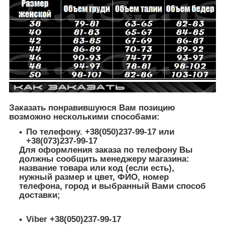
Заказать понравившуюся Вам позицию
возможно несколькими способами:
По телефону. +38(050)237-99-17 или
+38(073)237-99-17
Для оформления заказа по телефону Вы
должны сообщить менеджеру магазина:
название товара или код (если есть),
нужный размер и цвет, ФИО, номер
телефона, город и выбранный Вами способ
доставки;
Viber +38(050)237-99-17