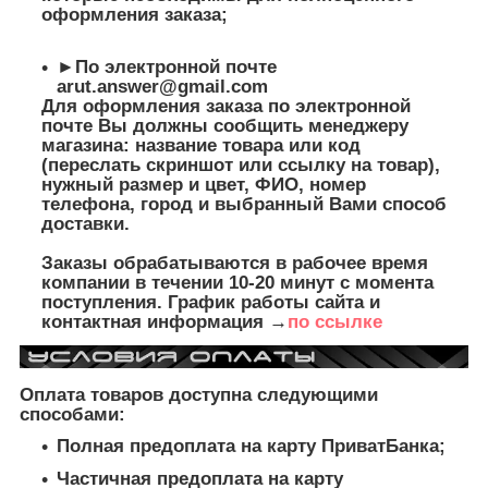
оформления заказа;
►По электронной почте
arut.answer@gmail.com
Для оформления заказа по электронной
почте Вы должны сообщить менеджеру
магазина: название товара или код
(переслать скриншот или ссылку на товар),
нужный размер и цвет, ФИО, номер
телефона, город и выбранный Вами способ
доставки.
Заказы обрабатываются в рабочее время
компании в течении 10-20 минут с момента
поступления. График работы сайта и
контактная информация →
по ссылке
Оплата товаров доступна следующими
способами:
Полная предоплата на карту ПриватБанка;
Частичная предоплата на карту