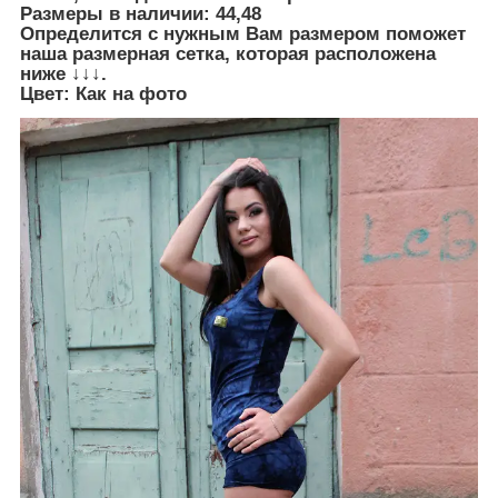
Размеры в наличии:
44,48
Определится с нужным Вам размером поможет
наша размерная сетка, которая расположена
ниже ↓↓↓.
Цвет: Как на фото