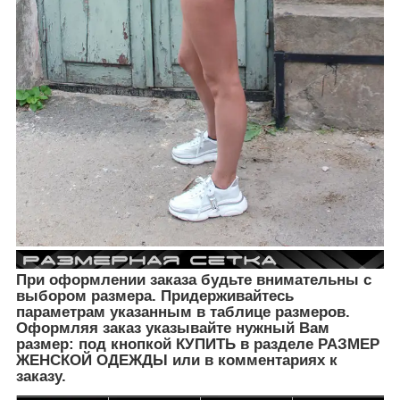
При оформлении заказа будьте внимательны с
выбором размера. Придерживайтесь
параметрам указанным в таблице размеров.
Оформляя заказ указывайте нужный Вам
размер: под кнопкой КУПИТЬ в разделе РАЗМЕР
ЖЕНСКОЙ ОДЕЖДЫ
или в комментариях к
заказу.