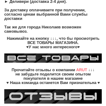
► Деливери (доставка 2-4 дня).
За доставку оплачиваете при получении,
согласно ценам выбранной Вами службы
доставки
Так же для города Николаев возможен
самовывоз.
Нажимайте на кнопку
↓↓↓, что бы просмотреть
ВСЕ ТОВАРЫ
МАГАЗИНА.
♥У нас много интересного♥
Прочитайте
отзывы о компании
ARUT
↓↓↓
не забудьте
поделится своим опытом
покупателя в нашем магазине
♥ Наша команда останется Вам признательна ♥