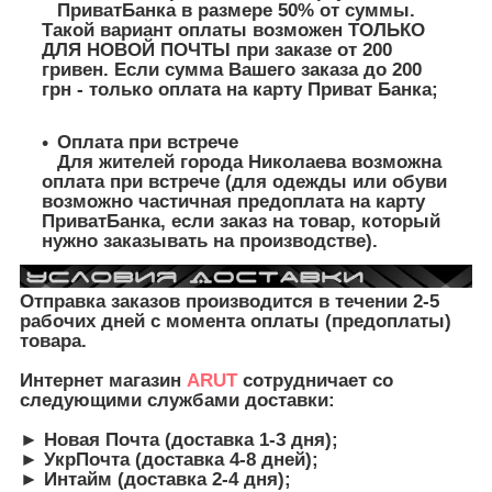
ПриватБанка в размере 50% от суммы.
Такой вариант оплаты возможен ТОЛЬКО
ДЛЯ НОВОЙ ПОЧТЫ при заказе от 200
гривен. Если сумма Вашего заказа до 200
грн - только оплата на карту Приват Банка;
Оплата при встрече
Для жителей города Николаева возможна
оплата при встрече (для одежды или обуви
возможно частичная предоплата на карту
ПриватБанка, если заказ на товар, который
нужно заказывать на производстве).
Отправка заказов производится в течении 2-5
рабочих дней с момента оплаты (предоплаты)
товара.
Интернет магазин
ARUT
сотрудничает со
следующими службами доставки:
► Новая Почта (доставка 1-3 дня);
► УкрПочта (доставка 4-8 дней);
► Интайм (доставка 2-4 дня);