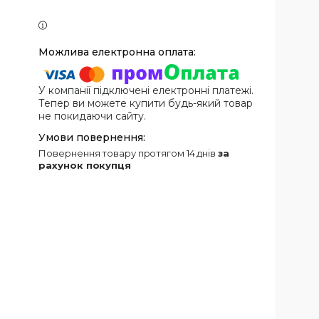
У компанії підключені електронні платежі.
Тепер ви можете купити будь-який товар
не покидаючи сайту.
повернення товару протягом 14 днів
за
рахунок покупця