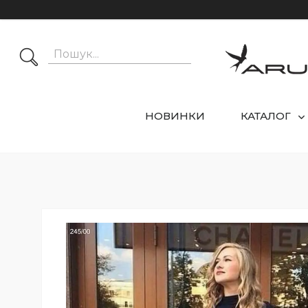
НОВИНКИ
КАТАЛОГ