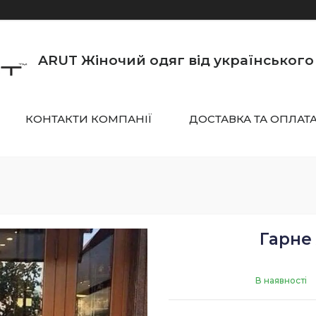
ARUT Жіночий одяг від українськог
КОНТАКТИ КОМПАНІЇ
ДОСТАВКА ТА ОПЛАТ
Гарне 
В наявності