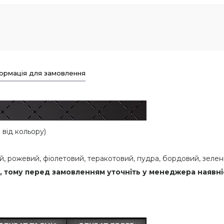
ормація для замовлення
від кольору)
й, рожевий, фіолетовий, теракотовий, пудра, бордовий, зеле
, тому перед замовленням уточніть у менеджера наявні