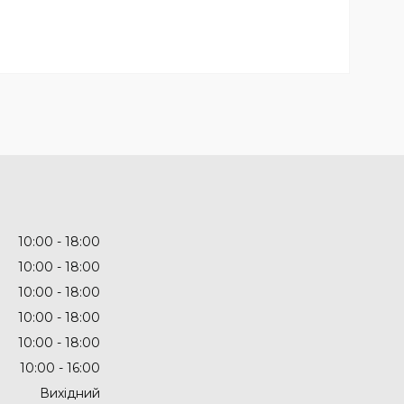
10:00
18:00
10:00
18:00
10:00
18:00
10:00
18:00
10:00
18:00
10:00
16:00
Вихідний