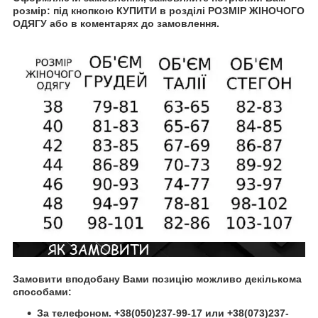
розмір: під кнопкою КУПИТИ в розділі РОЗМІР ЖІНОЧОГО
ОДЯГУ
або в коментарях до замовлення.
Замовити вподобану Вами позицію можливо декількома
способами:
За телефоном. +38(050)237-99-17 или +38(073)237-