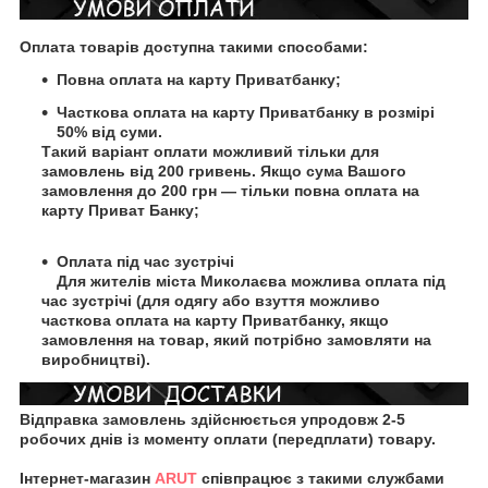
Оплата товарів доступна такими способами:
Повна оплата на карту Приватбанку;
Часткова оплата на карту Приватбанку в розмірі
50% від суми.
Такий варіант оплати можливий тільки для
замовлень від 200 гривень. Якщо сума Вашого
замовлення до 200 грн — тільки повна оплата на
карту Приват Банку;
Оплата під час зустрічі
Для жителів міста Миколаєва можлива оплата під
час зустрічі (для одягу або взуття можливо
часткова оплата на карту Приватбанку, якщо
замовлення на товар, який потрібно замовляти на
виробництві).
Відправка замовлень здійснюється упродовж 2-5
робочих днів із моменту оплати (передплати) товару.
Інтернет-магазин
ARUT
співпрацює з такими службами