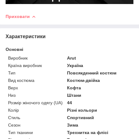
Приховати
Характеристики
Основні
Виробник
Arut
Країна виробник
Україна
Тип
Повсякденний костюм
Вид костюма
Костюм-двійка
Верх
Кофта
Низ
Штани
Розмір жіночого одягу (UA)
44
Колір
Різні кольори
Стиль
Спортивний
Сезон
Зима
Тип тканини
Трехнитка на флісі