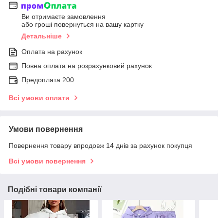
Ви отримаєте замовлення
або гроші повернуться на вашу картку
Детальніше
Оплата на рахунок
Повна оплата на розрахунковий рахунок
Предоплата 200
Всі умови оплати
Умови повернення
Повернення товару впродовж 14 днів за рахунок покупця
Всі умови повернення
Подібні товари компанії