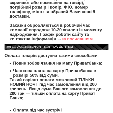
скриншот або посилання на товар),
потрібний розмір і колір, ФІО, номер
телефону, місто та обраний Вами спосіб
доставки.
Заказки обробляються в робочий час
компанії впродовж 10-20 хвилин із моменту
надходження. Графік роботи сайту та
контактна інформація →
за посиланням
Оплата товарів доступна такими способами:
Повне зобов'язання на мапу Приватбанка;
Часткова плата на карту Приватбанка в
розмірі 50% від суми.
Такий варіант оплати можливий ТІЛЬКИ
НОВИЙ НОЧТ під час замовлення від 200
гривень. Якщо сума Вашого замовлення до
200 грн — тільки оплата на карту Приват
Банка;
Оплата під час зустрічі