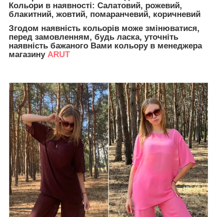
Кольори в наявності: Салатовий, рожевий,
блакитний, жовтий, помаранчевий, коричневий
Згодом наявність кольорів може змінюватися,
перед замовленням, будь ласка, уточніть
наявність бажаного Вами кольору в менеджера
магазину
ARUT