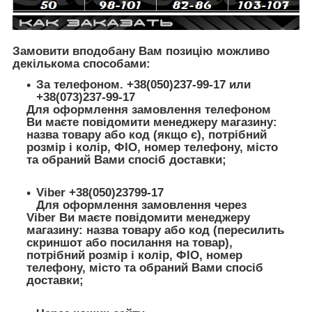
Замовити вподобану Вам позицію можливо
декількома способами:
За телефоном. +38(050)237-99-17 или
+38(073)237-99-17
Для оформлення замовлення телефоном
Ви маєте повідомити менеджеру магазину:
назва товару або код (якщо є), потрібний
розмір і колір, ФІО, номер телефону, місто
та обраний Вами спосіб доставки;
Viber +38(050)23799-17
Для оформлення замовлення через
Viber Ви маєте повідомити менеджеру
магазину: назва товару або код (пересилить
скриншот або посилання на товар),
потрібний розмір і колір, ФІО, номер
телефону, місто та обраний Вами спосіб
доставки;