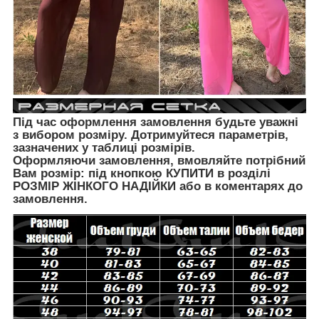
Під час оформлення замовлення будьте уважні
з вибором розміру. Дотримуйтеся параметрів,
зазначених у таблиці розмірів.
Оформляючи замовлення, вмовляйте потрібний
Вам розмір: під кнопкою КУПИТИ в розділі
РОЗМІР ЖІНКОГО НАДІЙКИ
або в коментарях до
замовлення.