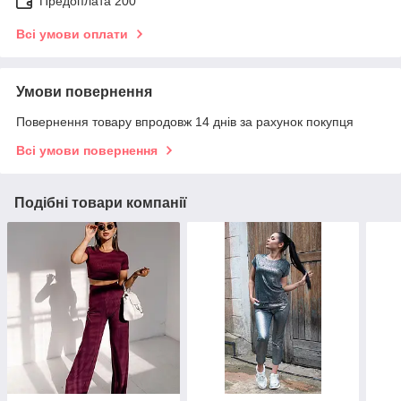
Предоплата 200
Всі умови оплати
Умови повернення
Повернення товару впродовж 14 днів за рахунок покупця
Всі умови повернення
Подібні товари компанії