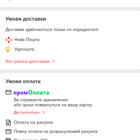
Умови доставки
Доставка здійснюється тільки по передоплаті.
Нова Пошта
Укрпошта
Всі умови доставки
Умови оплати
Ви отримаєте замовлення
або гроші повернуться на вашу картку
Детальніше
Оплата на рахунок
Повна оплата на розрахунковий рахунок