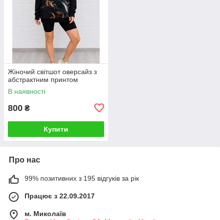
Жіночий світшот оверсайз з
абстрактним принтом
В наявності
800
₴
Купити
Про нас
99% позитивних з 195 відгуків за рік
Працює з 22.09.2017
м. Миколаїв