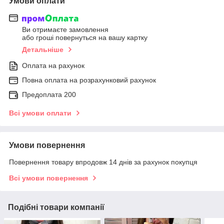
Умови оплати
Ви отримаєте замовлення
або гроші повернуться на вашу картку
Детальніше
Оплата на рахунок
Повна оплата на розрахунковий рахунок
Предоплата 200
Всі умови оплати
Умови повернення
Повернення товару впродовж 14 днів за рахунок покупця
Всі умови повернення
Подібні товари компанії