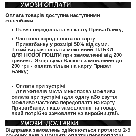
Оплата товарів доступна наступними
способами:
Повна передоплата на карту Приватбанку;
Часткова передоплата на карту
Приватбанку у розмірі 50% від суми.
Такий варіант оплати можливий ТІЛЬКИ
ДЛЯ НОВОЇ ПОШТИ при замовленні від 200
гривень. Якщо сума Вашого замовлення до
200 грн - оплата тільки на карту Приват
Банку;
Оплата при зустрічі
Для жителів міста Миколаєва можлива
оплата при зустрічі (для одягу або взуття
можливо часткова передоплата на карту
Приватбанку, якщо замовлення на товар,
який потрібно замовляти на виробництві).
Відправка замовлень здійснюється протягом 2-5
робочих днів з моменту оплати (передоплати)