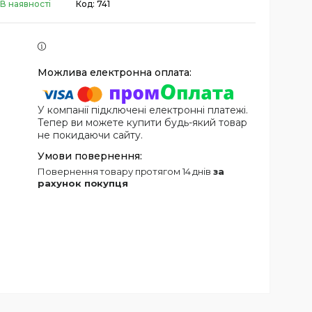
В наявності
Код:
741
У компанії підключені електронні платежі.
Тепер ви можете купити будь-який товар
не покидаючи сайту.
повернення товару протягом 14 днів
за
рахунок покупця