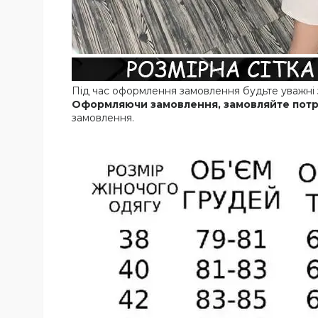
Під час оформлення замовлення будьте уважні з
Оформляючи замовлення, замовляйте потр
замовлення.