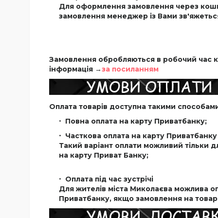
Для оформлення замовлення через коши
замовлення менеджер із Вами зв'яжетьс
Замовлення обробляються в робочий час ко
інформація →
за посиланням
Оплата товарів доступна такими способами
Повна оплата на карту Приватбанку;
Часткова оплата на карту Приватбанку 
Такий варіант оплати можливий тільки д
на карту Приват Банку;
Оплата під час зустрічі
Для жителів міста Миколаєва можлива опл
Приватбанку, якщо замовлення на товар,