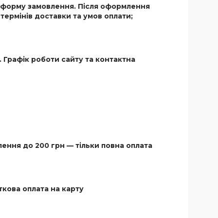
 форму замовлення. Після оформлення
ермінів доставки та умов оплати;
 Графік роботи сайту та контактна
ення до 200 грн — тільки повна оплата
ткова оплата на карту