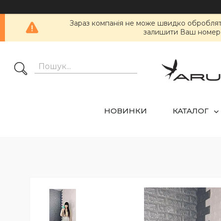
Зараз компанія не може швидко обробляти 
залишити Ваш номер т
НОВИНКИ
КАТАЛОГ