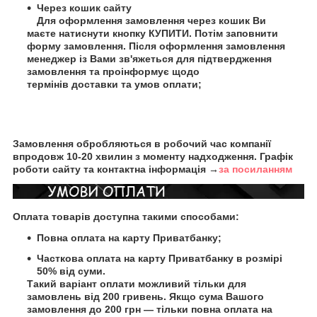
Через кошик сайту
Для оформлення замовлення через кошик Ви
маєте натиснути кнопку КУПИТИ. Потім заповнити
форму замовлення. Після оформлення замовлення
менеджер із Вами зв'яжеться для підтвердження
замовлення та проінформує щодо
термінів доставки та умов оплати;
Замовлення обробляються в робочий час компанії
впродовж 10-20 хвилин з моменту надходження. Графік
роботи сайту та контактна інформація →
за посиланням
Оплата товарів доступна такими способами:
Повна оплата на карту Приватбанку;
Часткова оплата на карту Приватбанку в розмірі
50% від суми.
Такий варіант оплати можливий тільки для
замовлень від 200 гривень. Якщо сума Вашого
замовлення до 200 грн — тільки повна оплата на