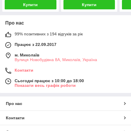
Купити
Купити
Про нас
99% позитивних з 194 відгуків за рік
Працює з 22.09.2017
м. Миколаїв
Вулиця Новобудівна 8А, Миколаїв, Україна
Контакти
Сьогодні працює з 10:00 до 18:00
Показати весь графік роботи
Про нас
Контакти