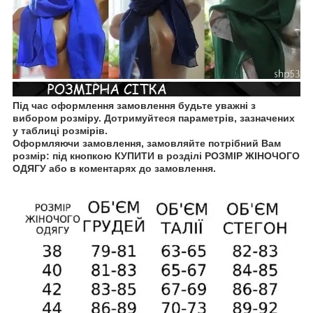
Під час оформлення замовлення будьте уважні з
вибором розміру. Дотримуйтеся параметрів, зазначених
у таблиці розмірів.
Оформляючи замовлення, замовляйте потрібний Вам
розмір: під кнопкою КУПИТИ в розділі РОЗМІР ЖІНОЧОГО
ОДЯГУ
або в коментарях до замовлення.