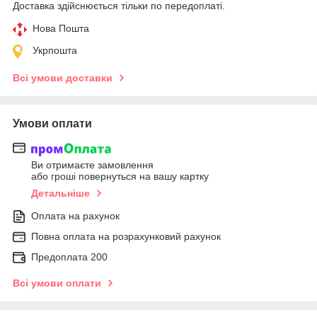
Доставка здійснюється тільки по передоплаті.
Нова Пошта
Укрпошта
Всі умови доставки
Умови оплати
Ви отримаєте замовлення
або гроші повернуться на вашу картку
Детальніше
Оплата на рахунок
Повна оплата на розрахунковий рахунок
Предоплата 200
Всі умови оплати