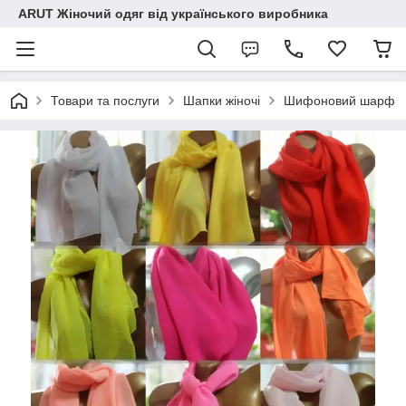
ARUT Жіночий одяг від українського виробника
Товари та послуги
Шапки жіночі
Шифоновий шарф