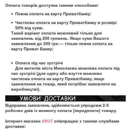
Оплата товарів доступна такими способами:
Повна оплата на карту Приватбанку;
Часткова оплата на карту Приватбанку в розмірі
50% від суми.
Такий варіант оплати можливий тільки для
замовлень від 200 гривень. Якщо сума Вашого
замовлення до 200 грн — тільки повна оплата на
карту Приват Банку;
Оплата під час зустрічі
Для жителів міста Миколаєва можлива оплата під
час зустрічі (для одягу або взуття можливо
часткова оплата на карту Приватбанку, якщо
замовлення на товар, який потрібно замовляти на
виробництві).
Відправка замовлень здійснюється упродовж 2-5
робочих днів із моменту оплати (передплати) товару.
Інтернет-магазин
ARUT
співпрацює з такими службами
доставки: