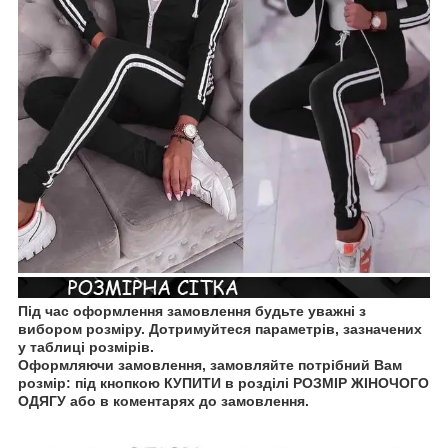
Під час оформлення замовлення будьте уважні з
вибором розміру. Дотримуйтеся параметрів, зазначених
у таблиці розмірів.
Оформляючи замовлення, замовляйте потрібний Вам
розмір: під кнопкою КУПИТИ в розділі РОЗМІР ЖІНОЧОГО
ОДЯГУ
або в коментарях до замовлення.