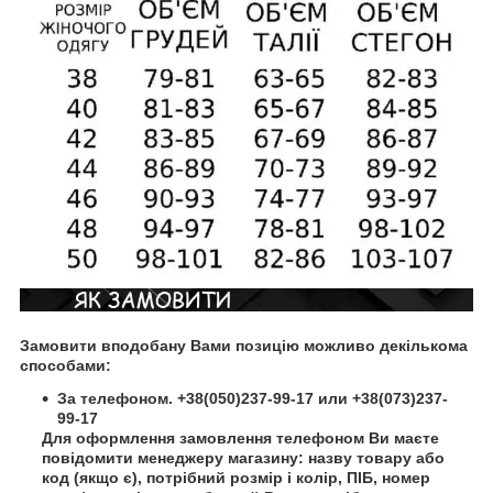
Замовити вподобану Вами позицію можливо декількома
способами:
За телефоном. +38(050)237-99-17 или +38(073)237-
99-17
Для оформлення замовлення телефоном Ви маєте
повідомити менеджеру магазину: назву товару або
код (якщо є), потрібний розмір і колір, ПІБ, номер