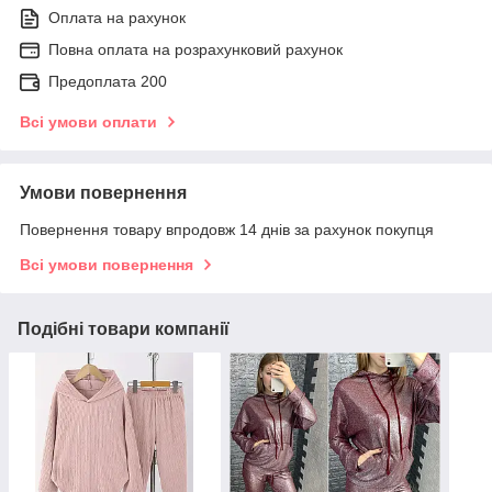
Оплата на рахунок
Повна оплата на розрахунковий рахунок
Предоплата 200
Всі умови оплати
Умови повернення
Повернення товару впродовж 14 днів за рахунок покупця
Всі умови повернення
Подібні товари компанії