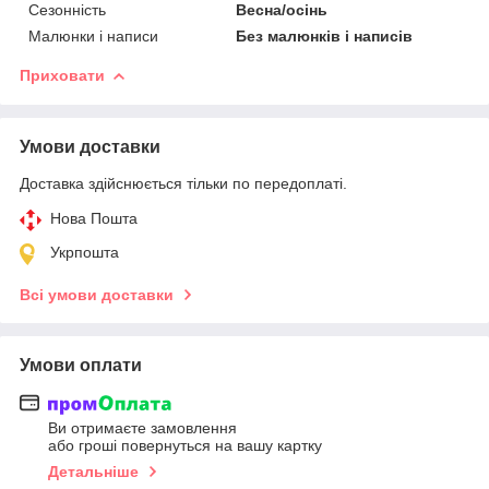
Сезонність
Весна/осінь
Малюнки і написи
Без малюнків і написів
Приховати
Умови доставки
Доставка здійснюється тільки по передоплаті.
Нова Пошта
Укрпошта
Всі умови доставки
Умови оплати
Ви отримаєте замовлення
або гроші повернуться на вашу картку
Детальніше