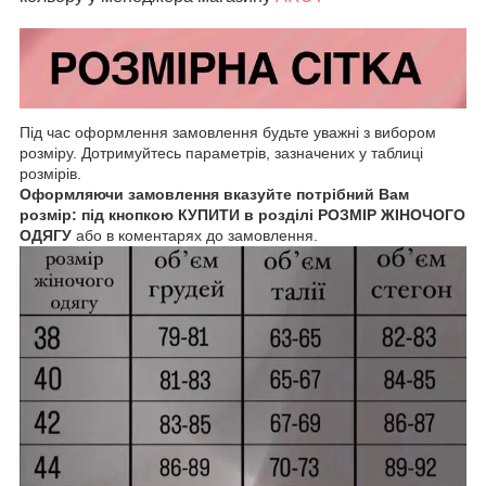
Під час оформлення замовлення будьте уважні з вибором
розміру. Дотримуйтесь параметрів, зазначених у таблиці
розмірів.
Оформляючи замовлення вказуйте потрібний Вам
розмір: під кнопкою КУПИТИ в розділі РОЗМІР ЖІНОЧОГО
ОДЯГУ
або в коментарях до замовлення.