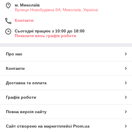
м. Миколаїв
Вулиця Новобудівна 8А, Миколаїв, Україна
Контакти
Сьогодні працює з 10:00 до 18:00
Показати весь графік роботи
Про нас
Контакти
Доставка та оплата
Графік роботи
Повна версія сайту
Сайт створено на маркетплейсі
Prom.ua