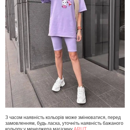
З часом наявність кольорів може змінюватися, перед
замовленням, будь ласка, уточніть наявність бажаного
кольору у менеджера магазину
ARUT