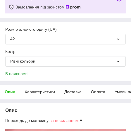
Замовлення під захистом
Розмір жіночого одягу (UA)
42
Колір
Різні кольори
В наявності
Опис
Характеристики
Доставка
Оплата
Умови п
Опис
Переходь
до магазину
за посиланням
♥️