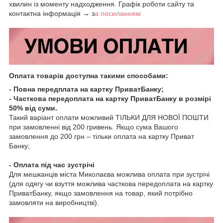
хвилин із моменту надходження. Графік роботи сайту та
контактна інформація →
з
а посиланням
Оплата товарів доступна такими способами:
- Повна передплата на картку ПриватБанку;
- Часткова передоплата на картку ПриватБанку в розмірі
50% від суми.
Такий варіант оплати можливий ТІЛЬКИ ДЛЯ НОВОЇ ПОШТИ
при замовленні від 200 гривень. Якщо сума Вашого
замовлення до 200 грн – тільки оплата на картку Приват
Банку;
- Оплата під час зустрічі
Для мешканців міста Миколаєва можлива оплата при зустрічі
(для одягу чи взуття можлива часткова передоплата на картку
ПриватБанку, якщо замовлення на товар, який потрібно
замовляти на виробництві).