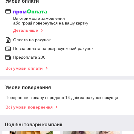
Умови оплати
Ви отримаєте замовлення
або гроші повернуться на вашу картку
Детальніше
Оплата на рахунок
Повна оплата на розрахунковий рахунок
Предоплата 200
Всі умови оплати
Умови повернення
Повернення товару впродовж 14 днів за рахунок покупця
Всі умови повернення
Подібні товари компанії