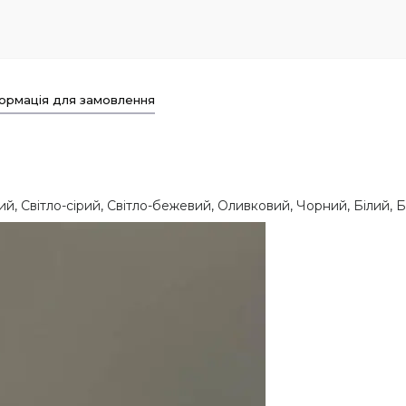
ормація для замовлення
ий, Світло-сірий, Світло-бежевий, Оливковий, Чорний, Білий,