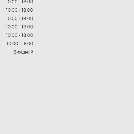
10:00
18:00
10:00
18:00
10:00
18:00
10:00
18:00
10:00
18:00
10:00
16:00
Вихідний