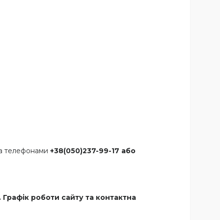
 за телефонами
+38(050)237-99-17 або
 Графік роботи сайту та контактна