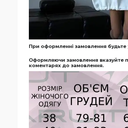
При оформленні замовлення будьте 
Оформляючи замовлення вказуйте по
коментарях до замовлення.