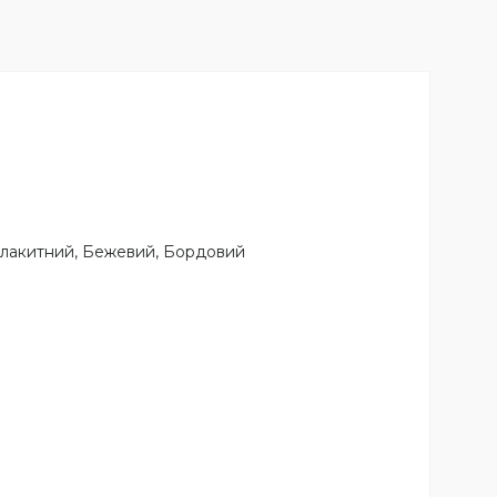
 Блакитний, Бежевий, Бордовий