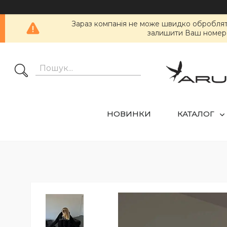
Зараз компанія не може швидко обробляти 
залишити Ваш номер т
НОВИНКИ
КАТАЛОГ