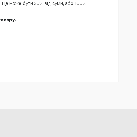
 Це може бути 50% від суми, або 100%.
товару.