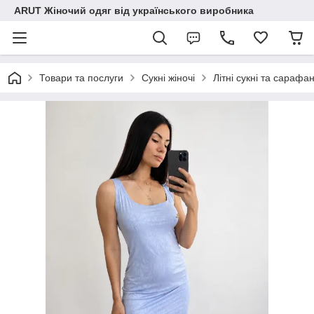
ARUT Жіночий одяг від українського виробника
Товари та послуги
Сукні жіночі
Літні сукні та сарафа