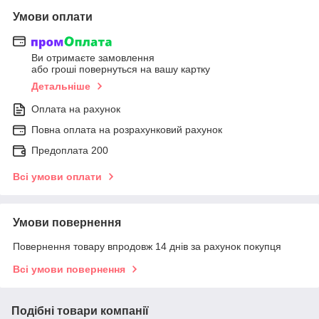
Умови оплати
Ви отримаєте замовлення
або гроші повернуться на вашу картку
Детальніше
Оплата на рахунок
Повна оплата на розрахунковий рахунок
Предоплата 200
Всі умови оплати
Умови повернення
Повернення товару впродовж 14 днів за рахунок покупця
Всі умови повернення
Подібні товари компанії