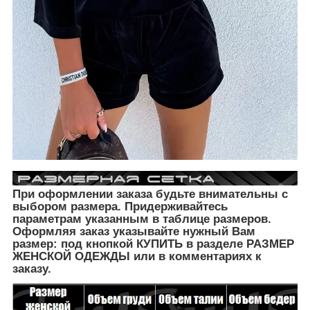
При оформлении заказа будьте внимательны с
выбором размера. Придерживайтесь
параметрам указанным в таблице размеров.
Оформляя заказ указывайте нужный Вам
размер: под кнопкой КУПИТЬ в разделе РАЗМЕР
ЖЕНСКОЙ ОДЕЖДЫ
или в комментариях к
заказу.