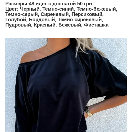
Размеры 48 идет с доплатой 50 грн.
Цвет:
Черный, Темно-синий, Темно-бежевый,
Темно-серый, Сиреневый, Персиковый,
Голубой, Бордовый, Темно-сиреневый,
Пудровый, Красный, Бежевый, Фисташка