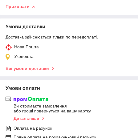
Приховати
Умови доставки
Доставка здійснюється тільки по передоплаті.
Нова Пошта
Укрпошта
Всі умови доставки
Умови оплати
Ви отримаєте замовлення
або гроші повернуться на вашу картку
Детальніше
Оплата на рахунок
Повна оплата на розрахунковий рахунок