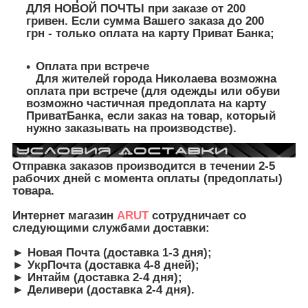
ДЛЯ НОВОЙ ПОЧТЫ при заказе от 200
гривен. Если сумма Вашего заказа до 200
грн - только оплата на карту Приват Банка;
Оплата при встрече
Для жителей города Николаева возможна
оплата при встрече (для одежды или обуви
возможно частичная предоплата на карту
ПриватБанка, если заказ на товар, который
нужно заказывать на производстве).
Отправка заказов производится в течении 2-5
рабочих дней с момента оплаты (предоплаты)
товара.
Интернет магазин
ARUT
сотрудничает со
следующими службами доставки:
► Новая Почта (доставка 1-3 дня);
► УкрПочта (доставка 4-8 дней);
► Интайм (доставка 2-4 дня);
► Деливери (доставка 2-4 дня).