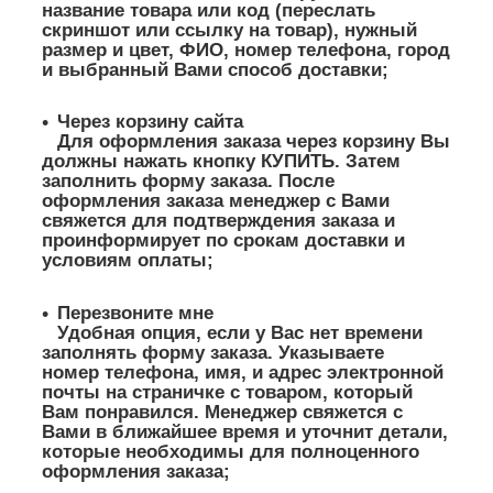
название товара или код (переслать
скриншот или ссылку на товар), нужный
размер и цвет, ФИО, номер телефона, город
и выбранный Вами способ доставки;
Через корзину сайта
Для оформления заказа через корзину Вы
должны нажать кнопку КУПИТЬ. Затем
заполнить форму заказа. После
оформления заказа менеджер с Вами
свяжется для подтверждения заказа и
проинформирует по срокам доставки и
условиям оплаты;
Перезвоните мне
Удобная опция, если у Вас нет времени
заполнять форму заказа. Указываете
номер телефона, имя, и адрес электронной
почты на страничке с товаром, который
Вам понравился. Менеджер свяжется с
Вами в ближайшее время и уточнит детали,
которые необходимы для полноценного
оформления заказа;