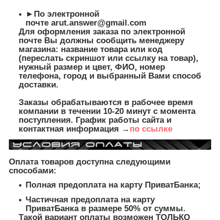
►По электронной
почте
arut.answer@gmail.com
Для оформления заказа по электронной
почте Вы должны сообщить менеджеру
магазина: название товара или код
(переслать скриншот или ссылку на товар),
нужный размер и цвет, ФИО, номер
телефона, город и выбранный Вами способ
доставки.
Заказы обрабатываются в рабочее время
компании в течении 10-20 минут с момента
поступления. График работы сайта и
контактная информация →
по ссылке
Оплата товаров доступна следующими
способами:
Полная предоплата на карту ПриватБанка;
Частичная предоплата на карту
ПриватБанка в размере 50% от суммы.
Такой вариант оплаты возможен ТОЛЬКО