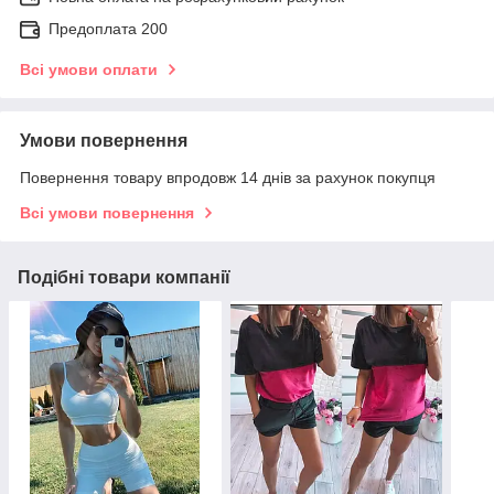
Предоплата 200
Всі умови оплати
Умови повернення
Повернення товару впродовж 14 днів за рахунок покупця
Всі умови повернення
Подібні товари компанії