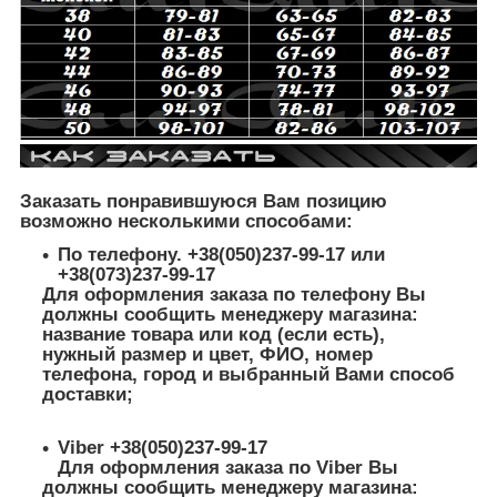
Заказать понравившуюся Вам позицию
возможно несколькими способами:
По телефону. +38(050)237-99-17 или
+38(073)237-99-17
Для оформления заказа по телефону Вы
должны сообщить менеджеру магазина:
название товара или код (если есть),
нужный размер и цвет, ФИО, номер
телефона, город и выбранный Вами способ
доставки;
Viber +38(050)237-99-17
Для оформления заказа по Viber Вы
должны сообщить менеджеру магазина: