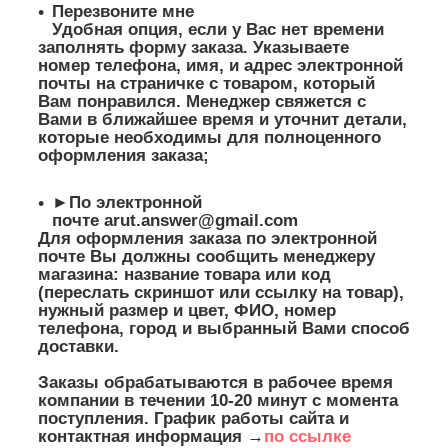
Перезвоните мне
Удобная опция, если у Вас нет времени
заполнять форму заказа. Указываете
номер телефона, имя, и адрес электронной
почты на страничке с товаром, который
Вам понравился. Менеджер свяжется с
Вами в ближайшее время и уточнит детали,
которые необходимы для полноценного
оформления заказа;
►По электронной
почте
arut.answer@gmail.com
Для оформления заказа по электронной
почте Вы должны сообщить менеджеру
магазина: название товара или код
(переслать скриншот или ссылку на товар),
нужный размер и цвет, ФИО, номер
телефона, город и выбранный Вами способ
доставки.
Заказы обрабатываются в рабочее время
компании в течении 10-20 минут с момента
поступления. График работы сайта и
контактная информация →
по ссылке