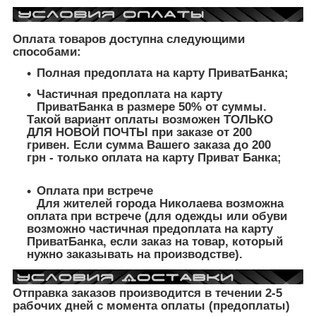
Оплата товаров доступна следующими
способами:
Полная предоплата на карту ПриватБанка;
Частичная предоплата на карту
ПриватБанка в размере 50% от суммы.
Такой вариант оплаты возможен ТОЛЬКО
ДЛЯ НОВОЙ ПОЧТЫ при заказе от 200
гривен. Если сумма Вашего заказа до 200
грн - только оплата на карту Приват Банка;
Оплата при встрече
Для жителей города Николаева возможна
оплата при встрече (для одежды или обуви
возможно частичная предоплата на карту
ПриватБанка, если заказ на товар, который
нужно заказывать на производстве).
Отправка заказов производится в течении 2-5
рабочих дней с момента оплаты (предоплаты)