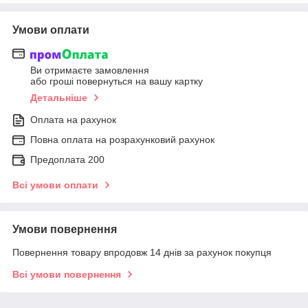
Умови оплати
Ви отримаєте замовлення
або гроші повернуться на вашу картку
Детальніше
Оплата на рахунок
Повна оплата на розрахунковий рахунок
Предоплата 200
Всі умови оплати
Умови повернення
Повернення товару впродовж 14 днів за рахунок покупця
Всі умови повернення