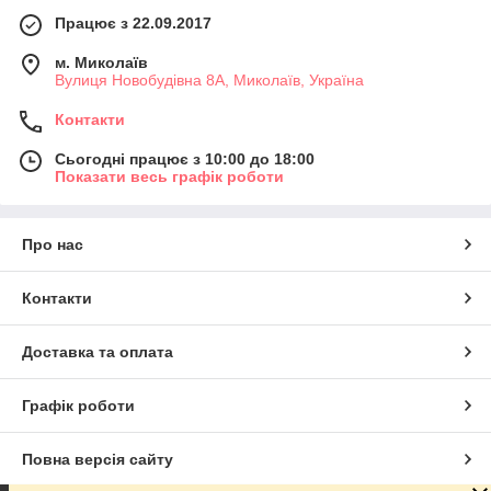
Працює з 22.09.2017
м. Миколаїв
Вулиця Новобудівна 8А, Миколаїв, Україна
Контакти
Сьогодні працює з 10:00 до 18:00
Показати весь графік роботи
Про нас
Контакти
Доставка та оплата
Графік роботи
Повна версія сайту