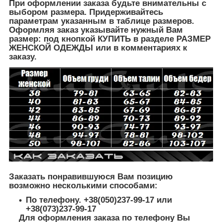
При оформлении заказа будьте внимательны с
выбором размера. Придерживайтесь
параметрам указанным в таблице размеров.
Оформляя заказ указывайте нужный Вам
размер: под кнопкой КУПИТЬ в разделе РАЗМЕР
ЖЕНСКОЙ ОДЕЖДЫ
или в комментариях к
заказу.
Заказать понравившуюся Вам позицию
возможно несколькими способами:
По телефону. +38(050)237-99-17 или
+38(073)237-99-17
Для оформления заказа по телефону Вы