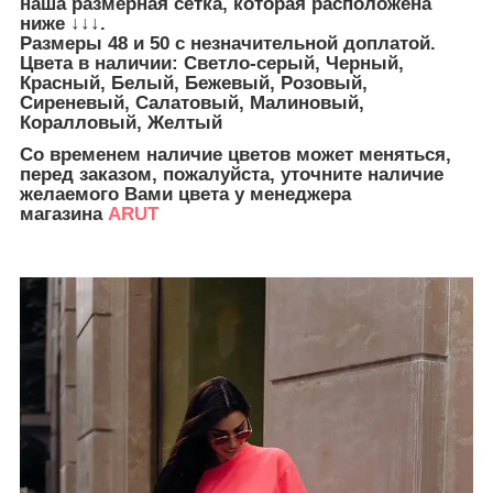
наша размерная сетка, которая расположена
ниже ↓↓↓.
Размеры 48 и 50 с незначительной доплатой.
Цвета в наличии:
Светло-серый, Черный,
Красный, Белый, Бежевый, Розовый,
Сиреневый, Салатовый, Малиновый,
Коралловый, Желтый
Со временем наличие цветов может меняться,
перед заказом, пожалуйста, уточните наличие
желаемого Вами цвета у менеджера
магазина
ARUT