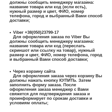
должны сообщить менеджеру магазина:
название товара или код (если есть),
нужный размер и цвет, ФИО, номер
телефона, город и выбранный Вами способ
доставки;
Viber +38(050)23799-17
Для оформления заказа по Viber Вы
должны сообщить менеджеру магазина:
название товара или код (переслать
скриншот или ссылку на товар), нужный
размер и цвет, ФИО, номер телефона, город
и выбранный Вами способ доставки;
Через корзину сайта
Для оформления заказа через корзину Вы
должны нажать кнопку КУПИТЬ. Затем
заполнить форму заказа. После
оформления заказа менеджер с Вами
свяжется для подтверждения заказа и
проинформирует по срокам доставки и
условиям оплаты;