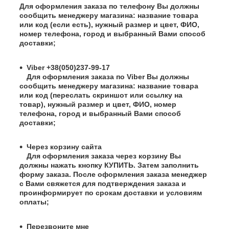
Для оформления заказа по телефону Вы должны
сообщить менеджеру магазина: название товара
или код (если есть), нужный размер и цвет, ФИО,
номер телефона, город и выбранный Вами способ
доставки;
Viber +38(050)237-99-17
Для оформления заказа по Viber Вы должны
сообщить менеджеру магазина: название товара
или код (переслать скриншот или ссылку на
товар), нужный размер и цвет, ФИО, номер
телефона, город и выбранный Вами способ
доставки;
Через корзину сайта
Для оформления заказа через корзину Вы
должны нажать кнопку КУПИТЬ. Затем заполнить
форму заказа. После оформления заказа менеджер
с Вами свяжется для подтверждения заказа и
проинформирует по срокам доставки и условиям
оплаты;
Перезвоните мне