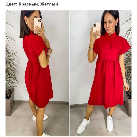
Цвет: Красный, Жетлый