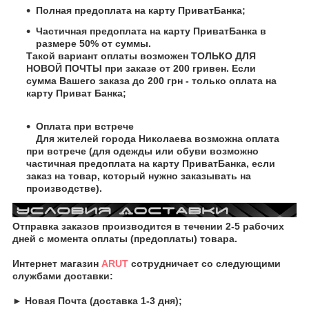
Полная предоплата на карту ПриватБанка;
Частичная предоплата на карту ПриватБанка в
размере 50% от суммы.
Такой вариант оплаты возможен ТОЛЬКО ДЛЯ
НОВОЙ ПОЧТЫ при заказе от 200 гривен. Если
сумма Вашего заказа до 200 грн - только оплата на
карту Приват Банка;
Оплата при встрече
Для жителей города Николаева возможна оплата
при встрече (для одежды или обуви возможно
частичная предоплата на карту ПриватБанка, если
заказ на товар, который нужно заказывать на
производстве).
Отправка заказов производится в течении 2-5 рабочих
дней с момента оплаты (предоплаты) товара.
Интернет магазин
ARUT
сотрудничает со следующими
службами доставки:
► Новая Почта (доставка 1-3 дня);