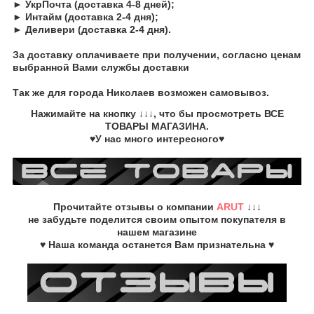
► УкрПочта (доставка 4-8 дней);
► Интайм (доставка 2-4 дня);
► Деливери (доставка 2-4 дня).
За доставку оплачиваете при получении, согласно ценам
выбранной Вами службы доставки
Так же для города Николаев возможен самовывоз.
Нажимайте на кнопку
↓↓↓, что бы просмотреть
ВСЕ
ТОВАРЫ
МАГАЗИНА.
♥У нас много интересного♥
Прочитайте
отзывы о компании
ARUT
↓↓↓
не забудьте
поделится своим опытом
покупателя в
нашем магазине
♥ Наша команда останется Вам признательна ♥