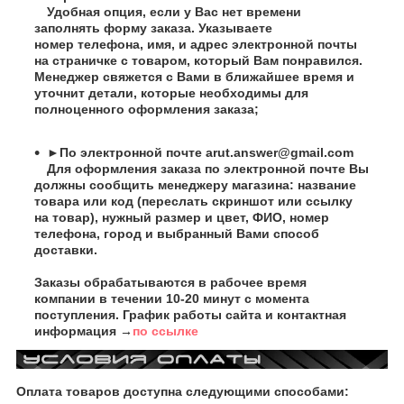
Удобная опция, если у Вас нет времени
заполнять форму заказа. Указываете
номер телефона, имя, и адрес электронной почты
на страничке с товаром, который Вам понравился.
Менеджер свяжется с Вами в ближайшее время и
уточнит детали, которые необходимы для
полноценного оформления заказа;
►По электронной почте
arut.answer@gmail.com
Для оформления заказа по электронной почте Вы
должны сообщить менеджеру магазина: название
товара или код (переслать скриншот или ссылку
на товар), нужный размер и цвет, ФИО, номер
телефона, город и выбранный Вами способ
доставки.
Заказы обрабатываются в рабочее время
компании в течении 10-20 минут с момента
поступления. График работы сайта и контактная
информация →
по ссылке
Оплата товаров доступна следующими способами: