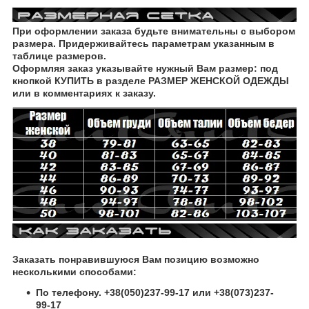
При оформлении заказа будьте внимательны с выбором
размера. Придерживайтесь параметрам указанным в
таблице размеров.
Оформляя заказ указывайте нужный Вам размер: под
кнопкой КУПИТЬ в разделе РАЗМЕР ЖЕНСКОЙ ОДЕЖДЫ
или в комментариях к заказу.
Заказать понравившуюся Вам позицию возможно
несколькими способами:
По телефону. +38(050)237-99-17 или +38(073)237-
99-17