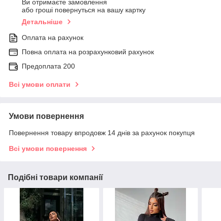
Ви отримаєте замовлення
або гроші повернуться на вашу картку
Детальніше
Оплата на рахунок
Повна оплата на розрахунковий рахунок
Предоплата 200
Всі умови оплати
Умови повернення
Повернення товару впродовж 14 днів за рахунок покупця
Всі умови повернення
Подібні товари компанії