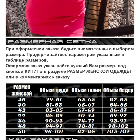
При оформлении заказа будьте внимательны с выбором
размера. Придерживайтесь параметрам указанным в
таблице размеров.
Оформляя заказ указывайте нужный Вам размер: под
кнопкой КУПИТЬ в разделе РАЗМЕР ЖЕНСКОЙ ОДЕЖДЫ
или в комментариях к заказу.