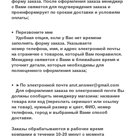
форму заказа. После оформления заказа менеджер
с Вами свяжется для подтверждения заказа и
проинформирует по срокам доставки и условиям
оплаты;
Перезвоните мне
Удобная опция, если у Вас нет времени
заполнять форму заказа. Указываете
номер телефона, имя, и адрес электронной почты
на страничке с товаром, который Вам понравился.
Менеджер свяжется с Вами в ближайшее время и
уточнит детали, которые необходимы для
полноценного оформления заказа;
►По электронной почте
arut.answer@gmail.com
Для оформления заказа по электронной почте Вы
должны сообщить менеджеру магазина: название
товара или код (переслать скриншот или ссылку
на товар), нужный размер и цвет, ФИО, номер
телефона, город и выбранный Вами способ
доставки.
Заказы обрабатываются в рабочее время
компании в течении 10-20 минут с момента