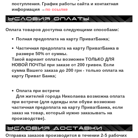
поступления. График работы сайта и контактная
информация →
по ссылке
Оплата товаров доступна следующими способами:
Полная предоплата на карту ПриватБанка;
Частичная предоплата на карту ПриватБанка в
размере 50% от суммы.
Такой вариант оплаты возможен ТОЛЬКО ДЛЯ
НОВОЙ ПОЧТЫ при заказе от 200 гривен. Если
сумма Вашего заказа до 200 грн - только оплата на
карту Приват Банка;
Оплата при встрече
Для жителей города Николаева возможна оплата
при встрече (для одежды или обуви возможно
частичная предоплата на карту ПриватБанка, если
заказ на товар, который нужно заказывать на
производстве).
Отправка заказов производится в течении 2-5 рабочих