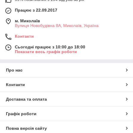
Працює з 22.09.2017
м. Миколаїв
Вулиця Новобудівна 8А, Миколаїв, Україна
Контакти
Сьогодні працює з 10:00 до 18:00
Показати весь графік роботи
Про нас
Контакти
Доставка та оплата
Графік роботи
Повна версія сайту