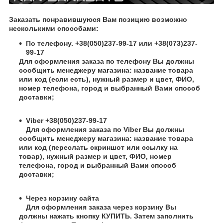
Заказать понравившуюся Вам позицию возможно
несколькими способами:
По телефону. +38(050)237-99-17 или +38(073)237-
99-17
Для оформления заказа по телефону Вы должны
сообщить менеджеру магазина: название товара
или код (если есть), нужный размер и цвет, ФИО,
номер телефона, город и выбранный Вами способ
доставки;
Viber +38(050)237-99-17
Для оформления заказа по Viber Вы должны
сообщить менеджеру магазина: название товара
или код (переслать скриншот или ссылку на
товар), нужный размер и цвет, ФИО, номер
телефона, город и выбранный Вами способ
доставки;
Через корзину сайта
Для оформления заказа через корзину Вы
должны нажать кнопку КУПИТЬ. Затем заполнить