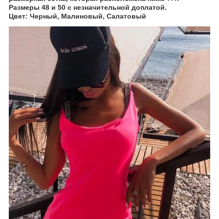
Размеры 48 и 50 с незначительной доплатой.
Цвет: Черный, Малиновый, Салатовый