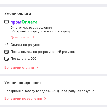
Умови оплати
Ви отримаєте замовлення
або гроші повернуться на вашу картку
Детальніше
Оплата на рахунок
Повна оплата на розрахунковий рахунок
Предоплата 200
Всі умови оплати
Умови повернення
Повернення товару впродовж 14 днів за рахунок покупця
Всі умови повернення