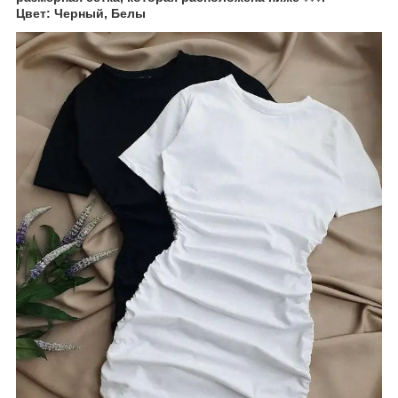
Цвет: Черный, Белы