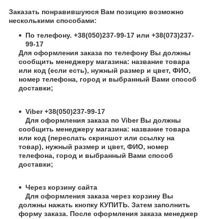
Заказать понравившуюся Вам позицию возможно
несколькими способами:
По телефону. +38(050)237-99-17 или +38(073)237-
99-17
Для оформления заказа по телефону Вы должны
сообщить менеджеру магазина: название товара
или код (если есть), нужный размер и цвет, ФИО,
номер телефона, город и выбранный Вами способ
доставки;
Viber +38(050)237-99-17
Для оформления заказа по Viber Вы должны
сообщить менеджеру магазина: название товара
или код (переслать скриншот или ссылку на
товар), нужный размер и цвет, ФИО, номер
телефона, город и выбранный Вами способ
доставки;
Через корзину сайта
Для оформления заказа через корзину Вы
должны нажать кнопку КУПИТЬ. Затем заполнить
форму заказа. После оформления заказа менеджер