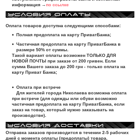
информация →
по ссылке
Оплата товаров доступна следующими способами:
Полная предоплата на карту ПриватБанка;
Частичная предоплата на карту ПриватБанка в
размере 50% от суммы.
Такой вариант оплаты возможен ТОЛЬКО ДЛЯ
НОВОЙ ПОЧТЫ при заказе от 200 гривен. Если
сумма Вашего заказа до 200 грн - только оплата на
карту Приват Банка;
Оплата при встрече
Для жителей города Николаева возможна оплата
при встрече (для одежды или обуви возможно
частичная предоплата на карту ПриватБанка, если
заказ на товар, который нужно заказывать на
производстве).
Отправка заказов производится в течении 2-5 рабочих
дней с момента оплаты (предоплаты) товара.