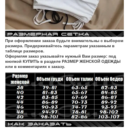
При оформлении заказа будьте внимательны с выбором
размера. Придерживайтесь параметрам указанным в
таблице размеров.
Оформляя заказ указывайте нужный Вам размер: под
кнопкой КУПИТЬ в разделе РАЗМЕР ЖЕНСКОЙ ОДЕЖДЫ
или в комментариях к заказу.