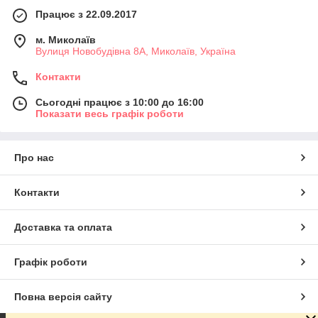
Працює з 22.09.2017
м. Миколаїв
Вулиця Новобудівна 8А, Миколаїв, Україна
Контакти
Сьогодні працює з 10:00 до 16:00
Показати весь графік роботи
Про нас
Контакти
Доставка та оплата
Графік роботи
Повна версія сайту