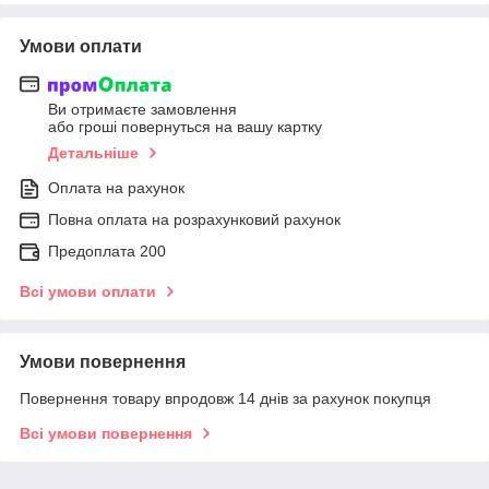
Умови оплати
Ви отримаєте замовлення
або гроші повернуться на вашу картку
Детальніше
Оплата на рахунок
Повна оплата на розрахунковий рахунок
Предоплата 200
Всі умови оплати
Умови повернення
Повернення товару впродовж 14 днів за рахунок покупця
Всі умови повернення