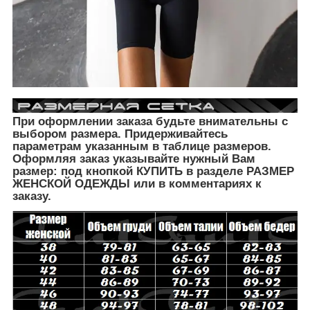
При оформлении заказа будьте внимательны с
выбором размера. Придерживайтесь
параметрам указанным в таблице размеров.
Оформляя заказ указывайте нужный Вам
размер: под кнопкой КУПИТЬ в разделе РАЗМЕР
ЖЕНСКОЙ ОДЕЖДЫ
или в комментариях к
заказу.