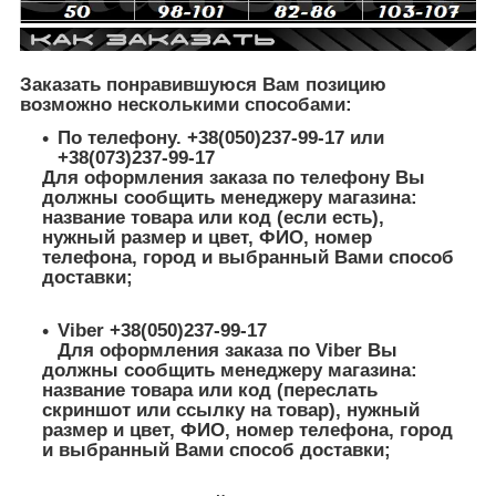
Заказать понравившуюся Вам позицию
возможно несколькими способами:
По телефону. +38(050)237-99-17 или
+38(073)237-99-17
Для оформления заказа по телефону Вы
должны сообщить менеджеру магазина:
название товара или код (если есть),
нужный размер и цвет, ФИО, номер
телефона, город и выбранный Вами способ
доставки;
Viber +38(050)237-99-17
Для оформления заказа по Viber Вы
должны сообщить менеджеру магазина:
название товара или код (переслать
скриншот или ссылку на товар), нужный
размер и цвет, ФИО, номер телефона, город
и выбранный Вами способ доставки;