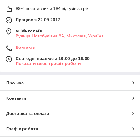
99% позитивних з 194 відгуків за рік
Працює з 22.09.2017
м. Миколаїв
Вулиця Новобудівна 8А, Миколаїв, Україна
Контакти
Сьогодні працює з 10:00 до 18:00
Показати весь графік роботи
Про нас
Контакти
Доставка та оплата
Графік роботи