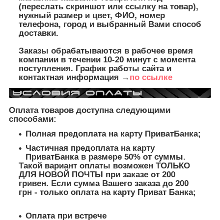
(переслать скриншот или ссылку на товар),
нужный размер и цвет, ФИО, номер
телефона, город и выбранный Вами способ
доставки.
Заказы обрабатываются в рабочее время
компании в течении 10-20 минут с момента
поступления. График работы сайта и
контактная информация →
по ссылке
Оплата товаров доступна следующими
способами:
Полная предоплата на карту ПриватБанка;
Частичная предоплата на карту
ПриватБанка в размере 50% от суммы.
Такой вариант оплаты возможен ТОЛЬКО
ДЛЯ НОВОЙ ПОЧТЫ при заказе от 200
гривен. Если сумма Вашего заказа до 200
грн - только оплата на карту Приват Банка;
Оплата при встрече