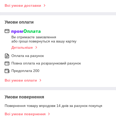
Всі умови доставки
Умови оплати
Ви отримаєте замовлення
або гроші повернуться на вашу картку
Детальніше
Оплата на рахунок
Повна оплата на розрахунковий рахунок
Предоплата 200
Всі умови оплати
Умови повернення
Повернення товару впродовж 14 днів за рахунок покупця
Всі умови повернення