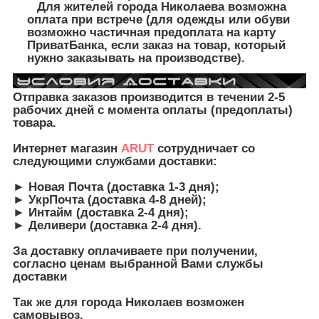
Для жителей города Николаева возможна
оплата при встрече (для одежды или обуви
возможно частичная предоплата на карту
ПриватБанка, если заказ на товар, который
нужно заказывать на производстве).
Отправка заказов производится в течении 2-5
рабочих дней с момента оплаты (предоплаты)
товара.
Интернет магазин
ARUT
сотрудничает со
следующими службами доставки:
► Новая Почта (доставка 1-3 дня);
► УкрПочта (доставка 4-8 дней);
► Интайм (доставка 2-4 дня);
► Деливери (доставка 2-4 дня).
З
а доставку оплачиваете при получении,
согласно ценам выбранной Вами службы
доставки
Так же для города Николаев возможен
самовывоз.