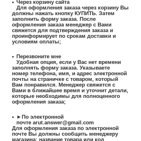
Через корзину сайта
Для оформления заказа через корзину Вы
должны нажать кнопку КУПИТЬ. Затем
заполнить форму заказа. После
оформления заказа менеджер с Вами
свяжется для подтверждения заказа и
проинформирует по срокам доставки и
условиям оплаты;
Перезвоните мне
Удобная опция, если у Вас нет времени
заполнять форму заказа. Указываете
номер телефона, имя, и адрес электронной
почты на страничке с товаром, который
Вам понравился. Менеджер свяжется с
Вами в ближайшее время и уточнит детали,
которые необходимы для полноценного
оформления заказа;
►По электронной
почте
arut.answer@gmail.com
Для оформления заказа по электронной
почте Вы должны сообщить менеджеру
магазина: название товара или код