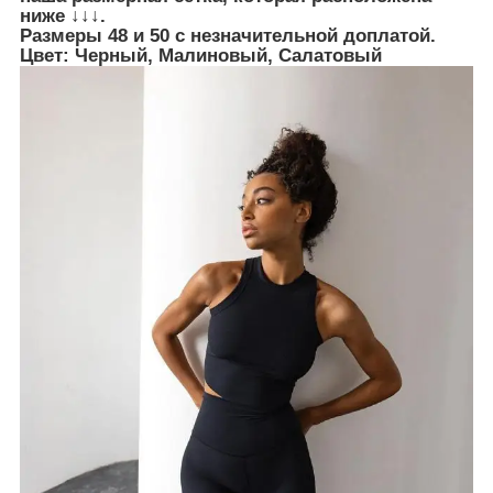
ниже ↓↓↓.
Размеры 48 и 50 с незначительной доплатой.
Цвет: Черный, Малиновый, Салатовый