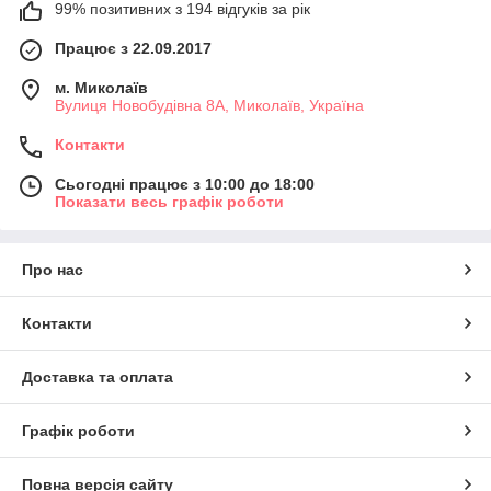
99% позитивних з 194 відгуків за рік
Працює з 22.09.2017
м. Миколаїв
Вулиця Новобудівна 8А, Миколаїв, Україна
Контакти
Сьогодні працює з 10:00 до 18:00
Показати весь графік роботи
Про нас
Контакти
Доставка та оплата
Графік роботи
Повна версія сайту