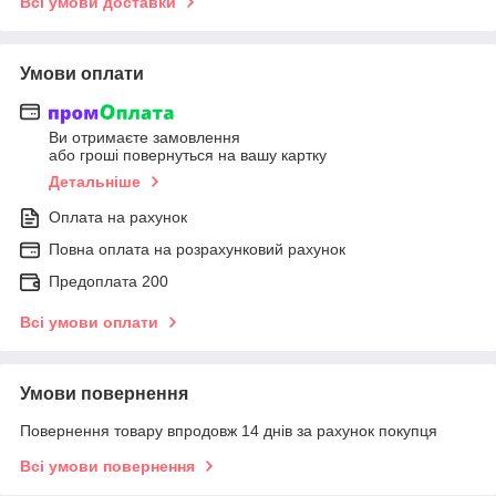
Всі умови доставки
Умови оплати
Ви отримаєте замовлення
або гроші повернуться на вашу картку
Детальніше
Оплата на рахунок
Повна оплата на розрахунковий рахунок
Предоплата 200
Всі умови оплати
Умови повернення
Повернення товару впродовж 14 днів за рахунок покупця
Всі умови повернення