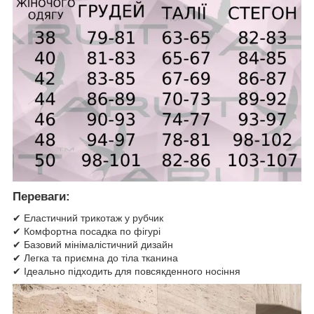
Переваги:
✔ Еластичний трикотаж у рубчик
✔ Комфортна посадка по фігурі
✔ Базовий мінімалістичний дизайн
✔ Легка та приємна до тіла тканина
✔ Ідеально підходить для повсякденного носіння