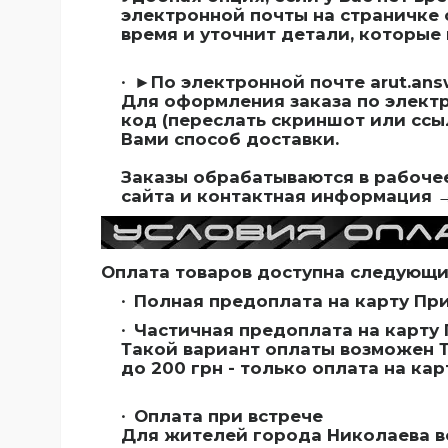
электронной почты на страничке 
время и уточнит детали, которы
►По электронной почте
arut.an
Для оформления заказа по элект
код (переслать скриншот или ссы
Вами способ доставки.
Заказы обрабатываются в рабочее
сайта и контактная информация 
Оплата товаров доступна следующи
Полная предоплата на карту При
Частичная предоплата на карту 
Такой вариант оплаты возможен Т
до 200 грн - только оплата на кар
Оплата при встрече
Для жителей города Николаева в