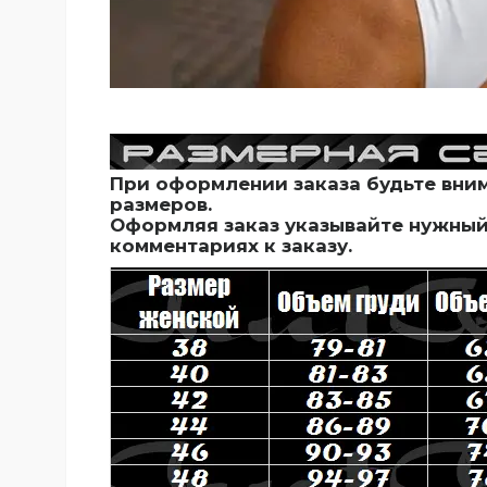
При оформлении заказа будьте вни
размеров.
Оформляя заказ указывайте нужны
комментариях к заказу.