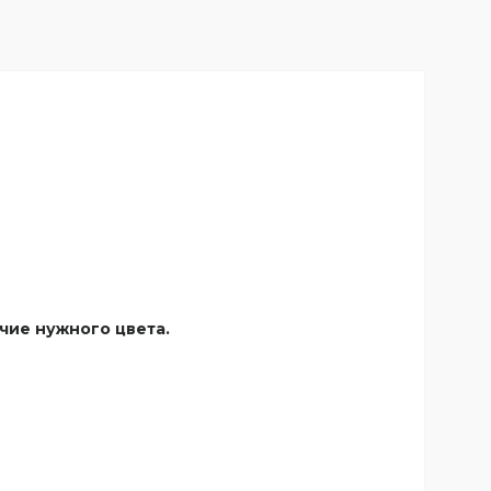
чие нужного цвета.