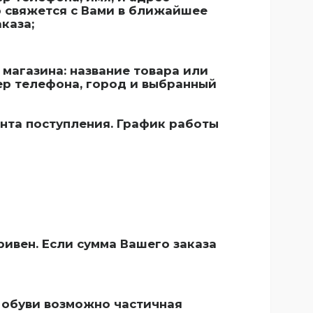
р свяжется с Вами в ближайшее
каза;
магазина: название товара или
мер телефона, город и выбранный
ента поступления. График работы
ивен. Если сумма Вашего заказа
 обуви возможно частичная