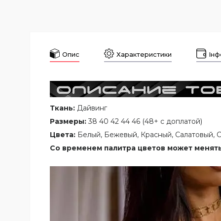
Опис
Характеристики
Інф
Ткань:
Дайвинг
Размеры:
38 40 42 44 46 (48+ с доплатой)
Цвета:
Белый, Бежевый, Красный, Салатовый, 
Со временем палитра цветов может менять