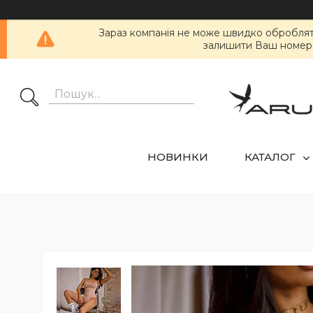
Зараз компанія не може швидко обробляти 
залишити Ваш номер т
НОВИНКИ
КАТАЛОГ