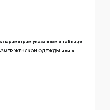
ь параметрам указанным в таблице
е РАЗМЕР ЖЕНСКОЙ ОДЕЖДЫ
или в