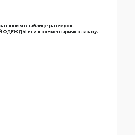
казанным в таблице размеров.
КОЙ ОДЕЖДЫ
или в комментариях к заказу.