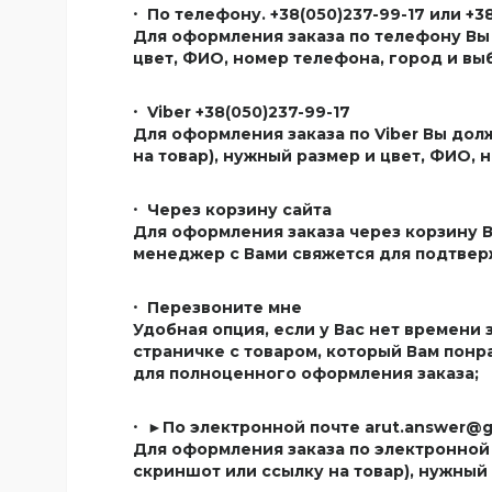
По телефону. +38(050)237-99-17 или +3
Для оформления заказа по телефону Вы 
цвет, ФИО, номер телефона, город и вы
Viber +38(050)237-99-17
Для оформления заказа по Viber Вы дол
на товар), нужный размер и цвет, ФИО,
Через корзину сайта
Для оформления заказа через корзину В
менеджер с Вами свяжется для подтвер
Перезвоните мне
Удобная опция, если у Вас нет времени 
страничке с товаром, который Вам пон
для полноценного оформления заказа;
►По электронной почте
arut.answer@g
Для оформления заказа по электронной
скриншот или ссылку на товар), нужный