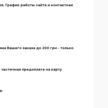
я. График работы сайта и контактная
а Вашего заказа до 200 грн - только
 частичная предоплата на карту
а.