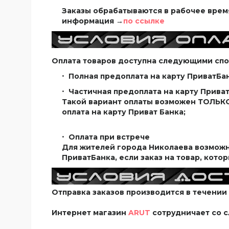
Заказы обрабатываются в рабочее время
информация →
по ссылке
Оплата товаров доступна следующими спо
Полная предоплата на карту ПриватБан
Частичная предоплата на карту Прива
Такой вариант оплаты возможен ТОЛЬКО 
оплата на карту Приват Банка;
Оплата при встрече
Для жителей города Николаева возможна
ПриватБанка, если заказ на товар, кото
Отправка заказов производится в течении 
Интернет магазин
ARUT
сотрудничает со 