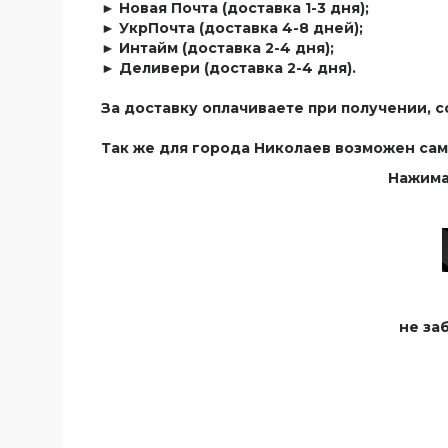
► Новая Почта (доставка 1-3 дня);
► УкрПочта (доставка 4-8 дней);
► Интайм (доставка 2-4 дня);
► Деливери (доставка 2-4 дня).
За доставку оплачиваете при получении, 
Так же для города Николаев возможен сам
Нажима
не за