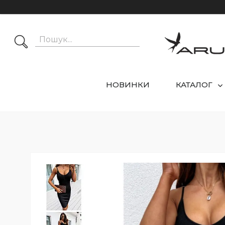
НОВИНКИ
КАТАЛОГ