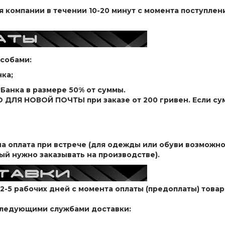
 компании в течении 10-20 минут с момента поступлени
собами:
ка;
тБанка в размере 50% от суммы.
ДЛЯ НОВОЙ ПОЧТЫ при заказе от 200 гривен. Если сумм
 оплата при встрече (для одежды или обуви возможно
рый нужно заказывать на производстве).
2-5 рабочих дней с момента оплаты (предоплаты) товар
следующими службами доставки: