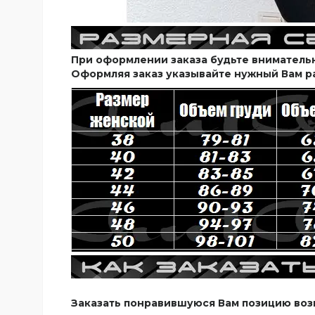
При оформлении заказа будьте вниматель
Оформляя заказ указывайте нужный Вам 
Заказать понравившуюся Вам позицию воз