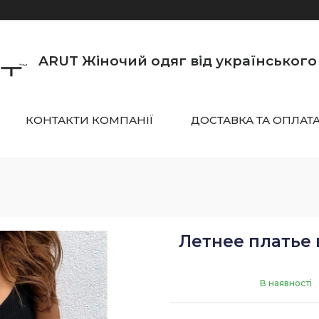
ARUT Жіночий одяг від українськог
КОНТАКТИ КОМПАНІЇ
ДОСТАВКА ТА ОПЛАТ
Летнее платье 
В наявності