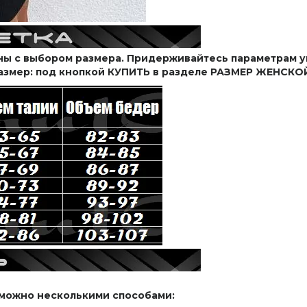
ны с выбором размера. Придерживайтесь параметрам у
размер: под кнопкой КУПИТЬ в разделе РАЗМЕР ЖЕНС
можно несколькими способами: