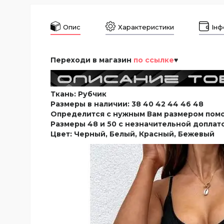
Опис
Характеристики
Інф
Переходи в магазин
по ссылке
♥
Ткань: Рубчик
Размеры в наличии:
38 40 42 44 46 48
Определится с нужным Вам размером помож
Размеры 48 и 50 с незначительной доплат
Цвет: Черный, Белый, Красный, Бежевый