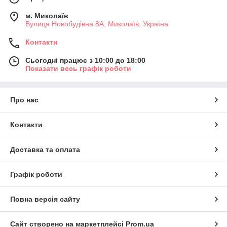
м. Миколаїв
Вулиця Новобудівна 8А, Миколаїв, Україна
Контакти
Сьогодні працює з 10:00 до 18:00
Показати весь графік роботи
Про нас
Контакти
Доставка та оплата
Графік роботи
Повна версія сайту
Сайт створено на маркетплейсі
Prom.ua