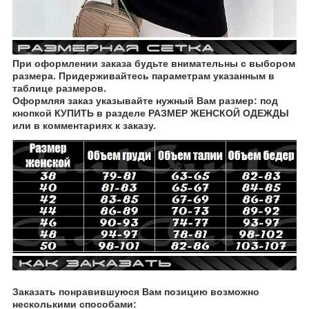
При оформлении заказа будьте внимательны с выбором
размера. Придерживайтесь параметрам указанным в
таблице размеров.
Оформляя заказ указывайте нужный Вам размер: под
кнопкой КУПИТЬ в разделе РАЗМЕР ЖЕНСКОЙ ОДЕЖДЫ
или в комментариях к заказу.
Заказать понравившуюся Вам позицию возможно
несколькими способами: