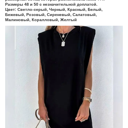
Размеры 48 и 50 с незначительной доплатой.
Цвет: Светло-серый, Черный, Красный, Белый,
Бежевый, Розовый, Сиреневый, Салатовый,
Малиновый, Коралловый, Желтый