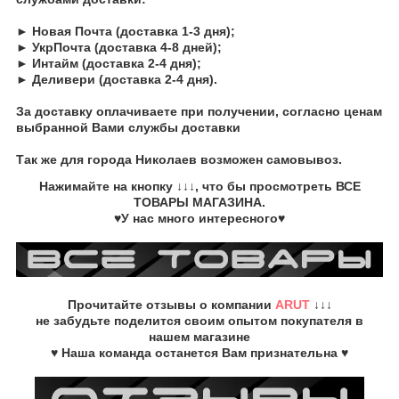
► Новая Почта (доставка 1-3 дня);
► УкрПочта (доставка 4-8 дней);
► Интайм (доставка 2-4 дня);
► Деливери (доставка 2-4 дня).
За доставку оплачиваете при получении, согласно ценам
выбранной Вами службы доставки
Так же для города Николаев возможен самовывоз.
Нажимайте на кнопку
↓↓↓, что бы просмотреть
ВСЕ
ТОВАРЫ
МАГАЗИНА.
♥У нас много интересного♥
Прочитайте
отзывы о компании
ARUT
↓↓↓
не забудьте
поделится своим опытом
покупателя в
нашем магазине
♥ Наша команда останется Вам признательна ♥