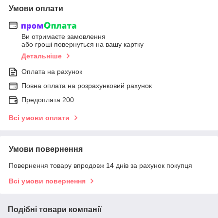
Умови оплати
Ви отримаєте замовлення
або гроші повернуться на вашу картку
Детальніше
Оплата на рахунок
Повна оплата на розрахунковий рахунок
Предоплата 200
Всі умови оплати
Умови повернення
Повернення товару впродовж 14 днів за рахунок покупця
Всі умови повернення
Подібні товари компанії