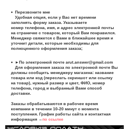
Перезвоните мне
Удобная опция, если у Вас нет времени
заполнять форму заказа. Указываете
номер телефона, имя, и адрес электронной почты
на страничке с товаром, который Вам понравился.
Менеджер свяжется с Вами в ближайшее время и
уточнит детали, которые необходимы для
полноценного оформления заказа;
►По электронной почте
arut.answer@gmail.com
Для оформления заказа по электронной почте Вы
должны сообщить менеджеру магазина: название
товара или код (переслать скриншот или ссылку
на товар), нужный размер и цвет, ФИО, номер
телефона, город и выбранный Вами способ
доставки.
Заказы обрабатываются в рабочее время
компании в течении 10-20 минут с момента
поступления. График работы сайта и контактная
информация →
по ссылке