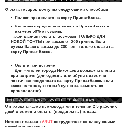
Оплата товаров доступна следующими способами:
Полная предоплата на карту ПриватБанка;
Частичная предоплата на карту ПриватБанка в
размере 50% от суммы.
Такой вариант оплаты возможен ТОЛЬКО ДЛЯ
НОВОЙ ПОЧТЫ при заказе от 200 гривен. Если
сумма Вашего заказа до 200 грн - только оплата на
карту Приват Банка;
Оплата при встрече
Для жителей города Николаева возможна оплата
при встрече (для одежды или обуви возможно
частичная предоплата на карту ПриватБанка, если
заказ на товар, который нужно заказывать на
производстве).
Отправка заказов производится в течении 2-5 рабочих
дней с момента оплаты (предоплаты) товара.
Интернет магазин
ARUT
сотрудничает со следующими
службами доставки: