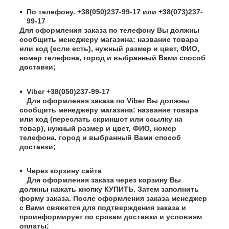
По телефону. +38(050)237-99-17 или +38(073)237-
99-17
Для оформления заказа по телефону Вы должны
сообщить менеджеру магазина: название товара
или код (если есть), нужный размер и цвет, ФИО,
номер телефона, город и выбранный Вами способ
доставки;
Viber +38(050)237-99-17
Для оформления заказа по Viber Вы должны
сообщить менеджеру магазина: название товара
или код (переслать скриншот или ссылку на
товар), нужный размер и цвет, ФИО, номер
телефона, город и выбранный Вами способ
доставки;
Через корзину сайта
Для оформления заказа через корзину Вы
должны нажать кнопку КУПИТЬ. Затем заполнить
форму заказа. После оформления заказа менеджер
с Вами свяжется для подтверждения заказа и
проинформирует по срокам доставки и условиям
оплаты;