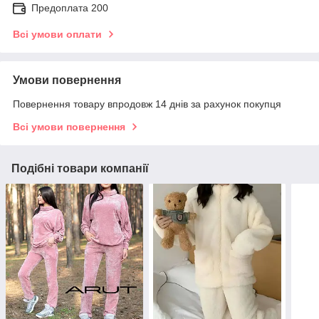
Предоплата 200
Всі умови оплати
Умови повернення
Повернення товару впродовж 14 днів за рахунок покупця
Всі умови повернення
Подібні товари компанії