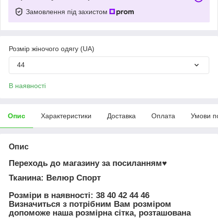
Замовлення під захистом
Розмір жіночого одягу (UA)
44
В наявності
Опис
Характеристики
Доставка
Оплата
Умови п
Опис
Переходь до магазину за посиланням♥
Тканина
: Велюр Спорт
Розміри в наявності
: 38 40 42 44 46
Визначиться з потрібним Вам розміром
допоможе наша розмірна сітка, розташована