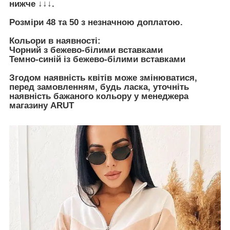
нижче ↓↓↓.
Розміри 48 та 50 з незначною доплатою.
Кольори в наявності:
Чорний з бежево-білими вставками
Темно-синій із бежево-білими вставками
Згодом наявність квітів може змінюватися,
перед замовленням, будь ласка, уточніть
наявність бажаного кольору у менеджера
магазину ARUT