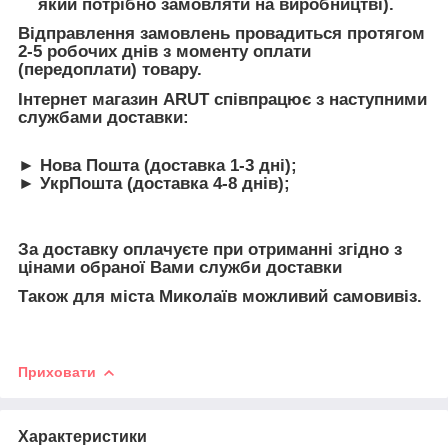
який потрібно замовляти на виробництві).
Відправлення замовлень провадиться протягом
2-5 робочих днів з моменту оплати
(передоплати) товару.
Інтернет магазин ARUT співпрацює з наступними
службами доставки:
► Нова Пошта (доставка 1-3 дні);
► УкрПошта (доставка 4-8 днів);
За доставку оплачуєте при отриманні згідно з
цінами обраної Вами служби доставки
Також для міста Миколаїв можливий самовивіз.
Приховати
Характеристики