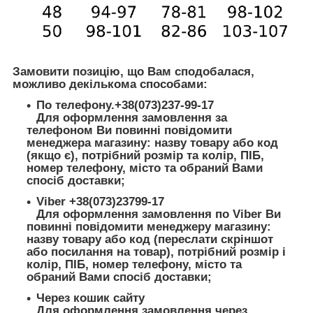
Замовити позицію, що Вам сподобалася,
можливо декількома способами:
По телефону.+38(073)237-99-17
Для оформлення замовлення за
телефоном Ви повинні повідомити
менеджера магазину: назву товару або код
(якщо є), потрібний розмір та колір, ПІБ,
номер телефону, місто та обраний Вами
спосіб доставки;
Viber +38(073)23799-17
Для оформлення замовлення по Viber Ви
повинні повідомити менеджеру магазину:
назву товару або код (переслати скріншот
або посилання на товар), потрібний розмір і
колір, ПІБ, номер телефону, місто та
обраний Вами спосіб доставки;
Через кошик сайту
Для оформлення замовлення через