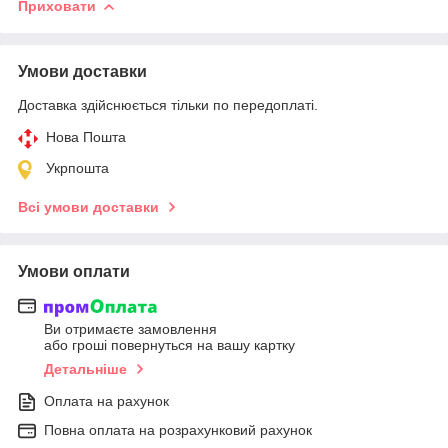
Приховати
Умови доставки
Доставка здійснюється тільки по передоплаті.
Нова Пошта
Укрпошта
Всі умови доставки
Умови оплати
Ви отримаєте замовлення
або гроші повернуться на вашу картку
Детальніше
Оплата на рахунок
Повна оплата на розрахунковий рахунок