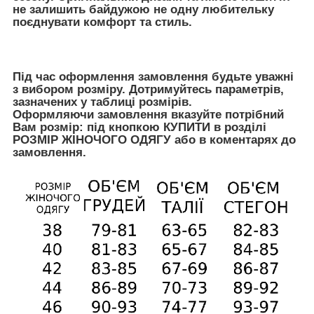
не залишить байдужою не одну любительку
поєднувати комфорт та стиль.
Під час оформлення замовлення будьте уважні
з вибором розміру. Дотримуйтесь параметрів,
зазначених у таблиці розмірів.
Оформляючи замовлення вказуйте потрібний
Вам розмір: під кнопкою КУПИТИ в розділі
РОЗМІР ЖІНОЧОГО ОДЯГУ або в коментарях до
замовлення.