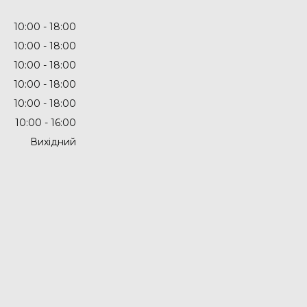
10:00
18:00
10:00
18:00
10:00
18:00
10:00
18:00
10:00
18:00
10:00
16:00
Вихідний