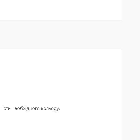
ність необхідного кольору.