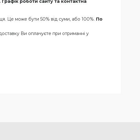
 Графік роботи сайту та контактна
ця. Це може бути 50% від суми, або 100%.
По
доставку Ви оплачуєте при отриманні у