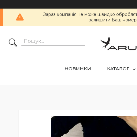
Зараз компанія не може швидко обробляти 
залишити Ваш номер т
НОВИНКИ
КАТАЛОГ