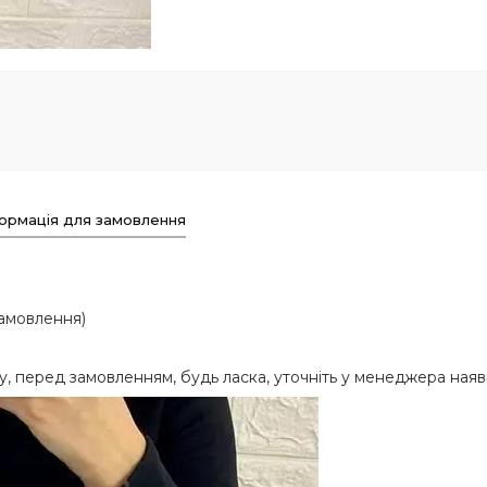
ормація для замовлення
 замовлення)
у, перед замовленням, будь ласка, уточніть у менеджера наяв