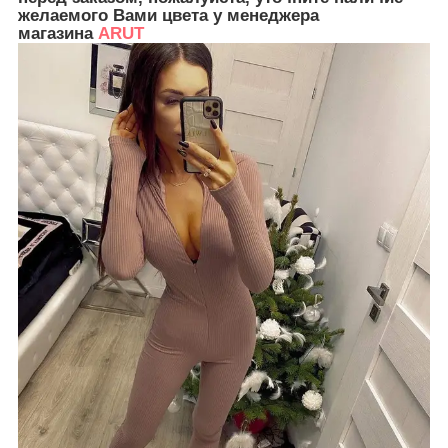
желаемого Вами цвета у менеджера
магазина
ARUT