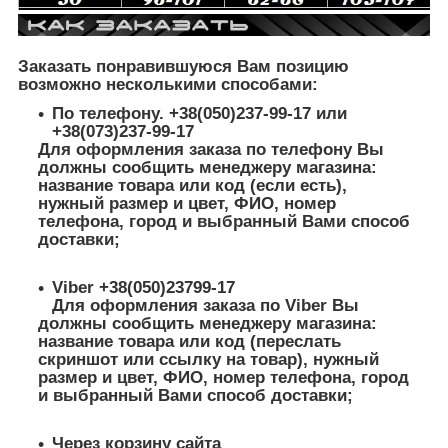
Заказать понравившуюся Вам позицию
возможно несколькими способами:
По телефону. +38(050)237-99-17 или
+38(073)237-99-17
Для оформления заказа по телефону Вы
должны сообщить менеджеру магазина:
название товара или код (если есть),
нужный размер и цвет, ФИО, номер
телефона, город и выбранный Вами способ
доставки;
Viber +38(050)23799-17
Для оформления заказа по Viber Вы
должны сообщить менеджеру магазина:
название товара или код (переслать
скриншот или ссылку на товар), нужный
размер и цвет, ФИО, номер телефона, город
и выбранный Вами способ доставки;
Через корзину сайта