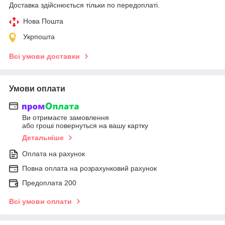
Доставка здійснюється тільки по передоплаті.
Нова Пошта
Укрпошта
Всі умови доставки
Умови оплати
Ви отримаєте замовлення
або гроші повернуться на вашу картку
Детальніше
Оплата на рахунок
Повна оплата на розрахунковий рахунок
Предоплата 200
Всі умови оплати