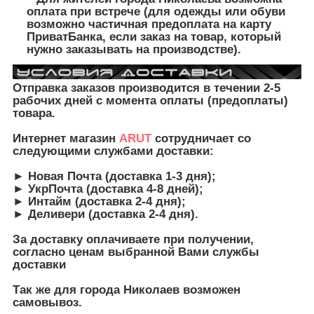
оплата при встрече (для одежды или обуви
возможно частичная предоплата на карту
ПриватБанка, если заказ на товар, который
нужно заказывать на производстве).
Отправка заказов производится в течении 2-5
рабочих дней с момента оплаты (предоплаты)
товара.
Интернет магазин
ARUT
сотрудничает со
следующими службами доставки:
► Новая Почта (доставка 1-3 дня);
► УкрПочта (доставка 4-8 дней);
► Интайм (доставка 2-4 дня);
► Деливери (доставка 2-4 дня).
З
а доставку оплачиваете при получении,
согласно ценам выбранной Вами службы
доставки
Так же для города Николаев возможен
самовывоз.