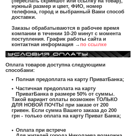
(переслать скриншот или ссылку на товар),
нужный размер и цвет, ФИО, номер
телефона, город и выбранный Вами способ
доставки.
Заказы обрабатываются в рабочее время
компании в течении 10-20 минут с момента
поступления. График работы сайта и
контактная информация →
по ссылке
Оплата товаров доступна следующими
способами:
Полная предоплата на карту ПриватБанка;
Частичная предоплата на карту
ПриватБанка в размере 50% от суммы.
Такой вариант оплаты возможен ТОЛЬКО
ДЛЯ НОВОЙ ПОЧТЫ при заказе от 200
гривен. Если сумма Вашего заказа до 200
грн - только оплата на карту Приват Банка;
Оплата при встрече
Для жителей города Николаева возможна