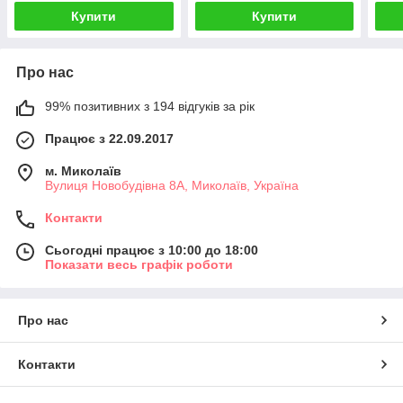
Купити
Купити
Про нас
99% позитивних з 194 відгуків за рік
Працює з 22.09.2017
м. Миколаїв
Вулиця Новобудівна 8А, Миколаїв, Україна
Контакти
Сьогодні працює з 10:00 до 18:00
Показати весь графік роботи
Про нас
Контакти