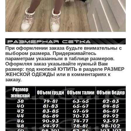
При оформлении заказа будьте внимательны с
выбором размера. Придерживайтесь
параметрам указанным в таблице размеров.
Оформляя заказ указывайте нужный Вам
размер: под кнопкой КУПИТЬ в разделе РАЗМЕР
ЖЕНСКОЙ ОДЕЖДЫ
или в комментариях к
заказу.