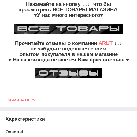
Нажимайте на кнопку
↓↓↓, что бы
просмотреть
ВСЕ ТОВАРЫ
МАГАЗИНА.
♥У нас много интересного♥
Прочитайте
отзывы о компании
ARUT
↓↓↓
не забудьте
поделится своим
опытом
покупателя в нашем магазине
♥ Наша команда останется Вам признательна ♥
Приховати
Характеристики
Основні