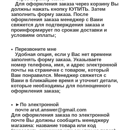
Для оформления заказа через корзину Вы
должны нажать кнопку КУПИТЬ. Затем
заполнить форму заказа. После
оформления заказа менеджер с Вами
свяжется для подтверждения заказа и
проинформирует по срокам доставки и
условиям оплаты;
Перезвоните мне
Удобная опция, если у Вас нет времени
заполнять форму заказа. Указываете
номер телефона, имя, и адрес электронной
почты на страничке с товаром, который
Вам понравился. Менеджер свяжется с
Вами в ближайшее время и уточнит детали,
которые необходимы для полноценного
оформления заказа;
►По электронной
почте
arut.answer@gmail.com
Для оформления заказа по электронной
почте Вы должны сообщить менеджеру
магазина: название товара или код