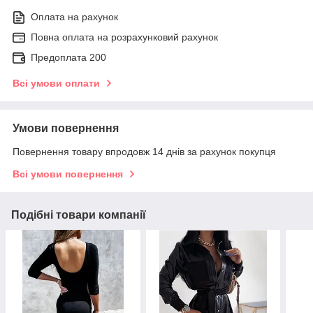
Оплата на рахунок
Повна оплата на розрахунковий рахунок
Предоплата 200
Всі умови оплати
Умови повернення
Повернення товару впродовж 14 днів за рахунок покупця
Всі умови повернення
Подібні товари компанії