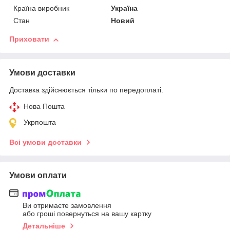
Країна виробник
Україна
Стан
Новий
Приховати
Умови доставки
Доставка здійснюється тільки по передоплаті.
Нова Пошта
Укрпошта
Всі умови доставки
Умови оплати
Ви отримаєте замовлення
або гроші повернуться на вашу картку
Детальніше