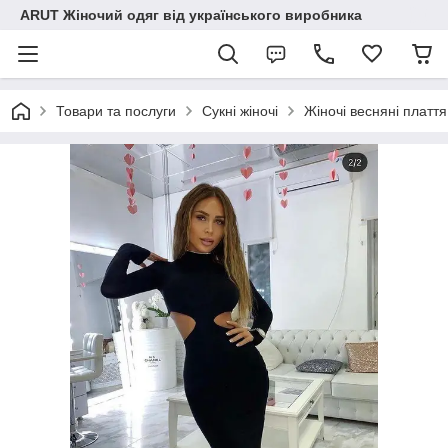
ARUT Жіночий одяг від українського виробника
Товари та послуги
Сукні жіночі
Жіночі весняні плаття