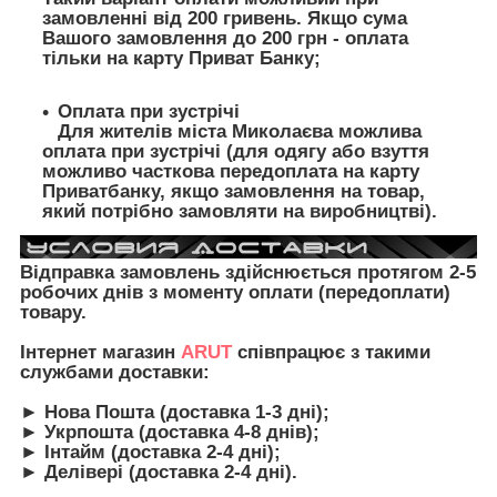
замовленні від 200 гривень. Якщо сума
Вашого замовлення до 200 грн - оплата
тільки на карту Приват Банку;
Оплата при зустрічі
Для жителів міста Миколаєва можлива
оплата при зустрічі (для одягу або взуття
можливо часткова передоплата на карту
Приватбанку, якщо замовлення на товар,
який потрібно замовляти на виробництві).
Відправка замовлень здійснюється протягом 2-5
робочих днів з моменту оплати (передоплати)
товару.
Інтернет магазин
ARUT
співпрацює з такими
службами доставки:
► Нова Пошта (доставка 1-3 дні);
► Укрпошта (доставка 4-8 днів);
► Інтайм (доставка 2-4 дні);
► Делівері (доставка 2-4 дні).