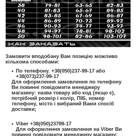
Замовити вподобану Вам позицію можливо
кількома способами:
По телефону. +38(050)237-99-17 або
+38(073)237-99-17
Для оформлення замовлення по телефону
Ви повинні повідомити менеджеру
магазину: назва товару або код (якщо є),
потрібний розмір і колір, ПІБ, номер
телефону, місто і вибраний Вами спосіб
доставки;
Viber +38(050)23799-17
Для оформлення замовлення на Viber Ви
повинні повідомити менеджеру магазину: