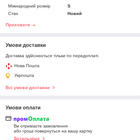
Міжнародний розмір
S
Стан
Новий
Приховати
Умови доставки
Доставка здійснюється тільки по передоплаті.
Нова Пошта
Укрпошта
Всі умови доставки
Умови оплати
Ви отримаєте замовлення
або гроші повернуться на вашу картку
Детальніше