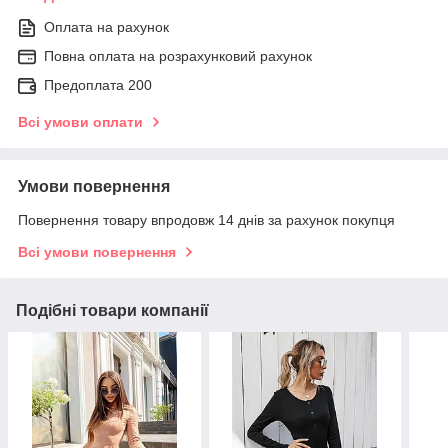
Оплата на рахунок
Повна оплата на розрахунковий рахунок
Предоплата 200
Всі умови оплати
Умови повернення
Повернення товару впродовж 14 днів за рахунок покупця
Всі умови повернення
Подібні товари компанії