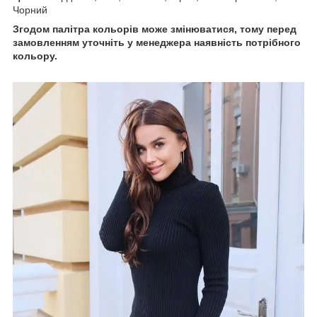
Чорний
Згодом палітра кольорів може змінюватися, тому перед
замовленням уточніть у менеджера наявність потрібного
кольору.