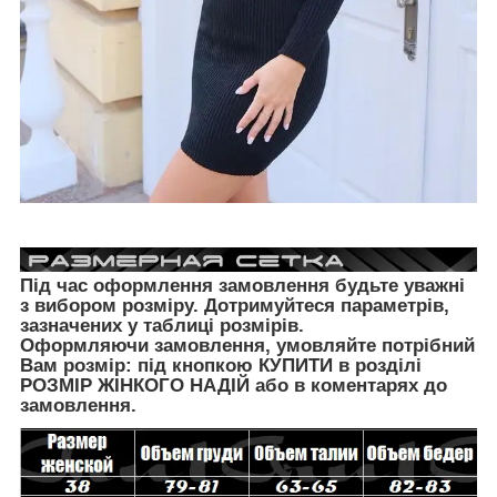
Під час оформлення замовлення будьте уважні
з вибором розміру. Дотримуйтеся параметрів,
зазначених у таблиці розмірів.
Оформляючи замовлення, умовляйте потрібний
Вам розмір: під кнопкою КУПИТИ в розділі
РОЗМІР ЖІНКОГО НАДІЙ
або в коментарях до
замовлення.