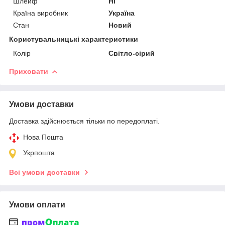
Шлейф
Ні
Країна виробник
Україна
Стан
Новий
Користувальницькі характеристики
Колір
Світло-сірий
Приховати
Умови доставки
Доставка здійснюється тільки по передоплаті.
Нова Пошта
Укрпошта
Всі умови доставки
Умови оплати