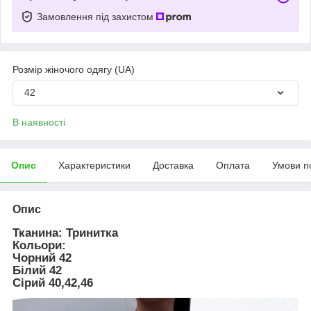
Замовлення під захистом
Розмір жіночого одягу (UA)
42
В наявності
Опис
Характеристики
Доставка
Оплата
Умови п
Опис
Тканина: Тринитка
Кольори:
Чорний 42
Білий 42
Сірий 40,42,46