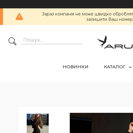
Зараз компанія не може швидко обробляти 
залишити Ваш номер т
НОВИНКИ
КАТАЛОГ