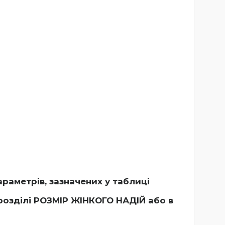
раметрів, зазначених у таблиці
розділі РОЗМІР ЖІНКОГО НАДІЙ
або в