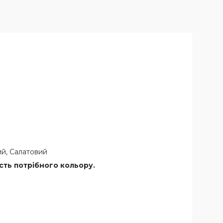
ий, Салатовий
сть потрібного кольору.