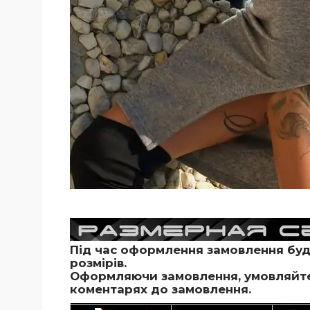
Під час оформлення замовлення будь
розмірів.
Оформляючи замовлення, умовляйте 
коментарях до замовлення.