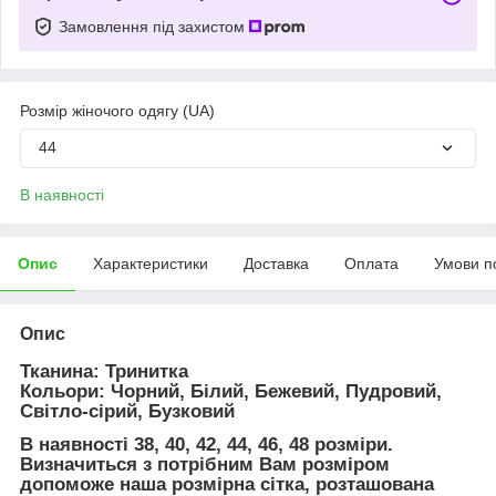
Замовлення під захистом
Розмір жіночого одягу (UA)
44
В наявності
Опис
Характеристики
Доставка
Оплата
Умови п
Опис
Тканина: Тринитка
Кольори: Чорний, Білий, Бежевий, Пудровий,
Світло-сірий, Бузковий
В наявності 38, 40, 42, 44, 46, 48 розміри.
Визначиться з потрібним Вам розміром
допоможе наша розмірна сітка, розташована