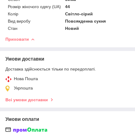
Розмір жіночого одягу (UA)
44
Колір
Світло-сірий
Вид виробу
Повсякденна сукня
Стан
Новий
Приховати
Умови доставки
Доставка здійснюється тільки по передоплаті.
Нова Пошта
Укрпошта
Всі умови доставки
Умови оплати