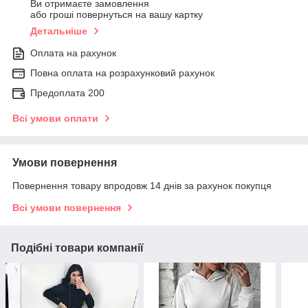
Ви отримаєте замовлення
або гроші повернуться на вашу картку
Детальніше
Оплата на рахунок
Повна оплата на розрахунковий рахунок
Предоплата 200
Всі умови оплати
Умови повернення
Повернення товару впродовж 14 днів за рахунок покупця
Всі умови повернення
Подібні товари компанії