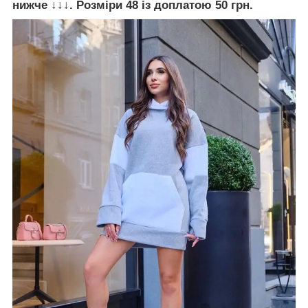
нижче ↓↓↓. Розміри 48 із доплатою 50 грн.