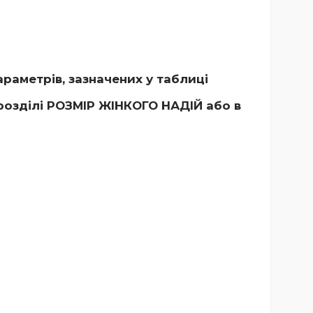
раметрів, зазначених у таблиці
розділі РОЗМІР ЖІНКОГО НАДІЙ
або в