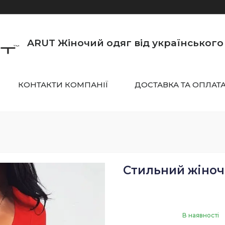
ARUT Жіночий одяг від українськог
КОНТАКТИ КОМПАНІЇ
ДОСТАВКА ТА ОПЛАТ
Стильний жіночи
В наявності