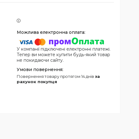
У компанії підключені електронні платежі.
Тепер ви можете купити будь-який товар
не покидаючи сайту.
повернення товару протягом 14 днів
за
рахунок покупця