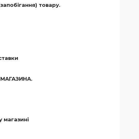
запобігання) товару.
ставки
МАГАЗИНА.
 магазині