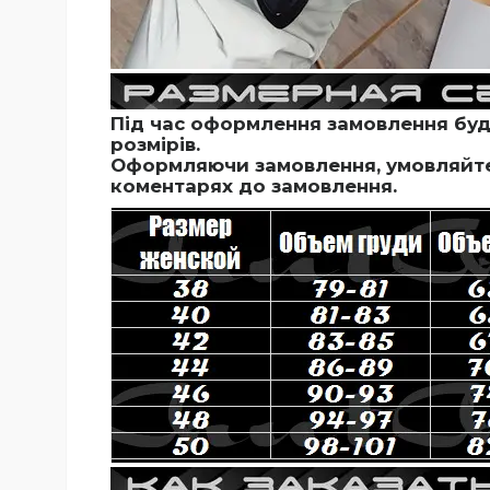
Під час оформлення замовлення будь
розмірів.
Оформляючи замовлення, умовляйте 
коментарях до замовлення.