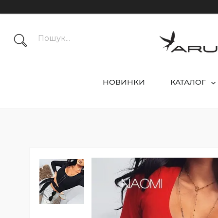
НОВИНКИ
КАТАЛОГ