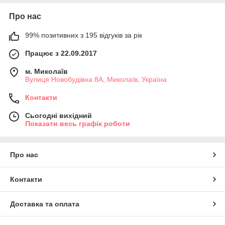
Про нас
99% позитивних з 195 відгуків за рік
Працює з 22.09.2017
м. Миколаїв
Вулиця Новобудівна 8А, Миколаїв, Україна
Контакти
Сьогодні вихідний
Показати весь графік роботи
Про нас
Контакти
Доставка та оплата