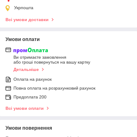
Укрпошта
Всі умови доставки
Умови оплати
Ви отримаєте замовлення
або гроші повернуться на вашу картку
Детальніше
Оплата на рахунок
Повна оплата на розрахунковий рахунок
Предоплата 200
Всі умови оплати
Умови повернення