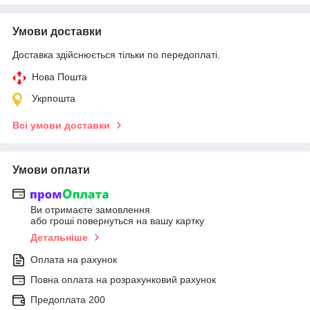
Умови доставки
Доставка здійснюється тільки по передоплаті.
Нова Пошта
Укрпошта
Всі умови доставки
Умови оплати
Ви отримаєте замовлення
або гроші повернуться на вашу картку
Детальніше
Оплата на рахунок
Повна оплата на розрахунковий рахунок
Предоплата 200