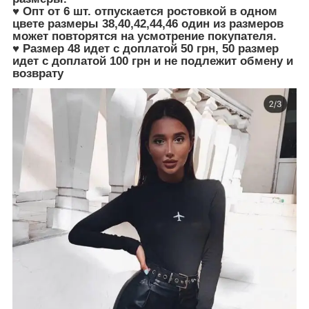
♥ Опт от 6 шт. отпускается ростовкой в одном
цвете размеры 38,40,42,44,46 один из размеров
может повторятся на усмотрение покупателя.
♥ Размер 48 идет с доплатой 50 грн, 50 размер
идет с доплатой 100 грн и не подлежит обмену и
возврату