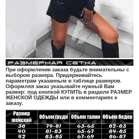
При оформлении заказа будьте внимательны с
выбором размера. Придерживайтесь
параметрам указанным в таблице размеров.
Оформляя заказ указывайте нужный Вам
размер: под кнопкой КУПИТЬ в разделе РАЗМЕР
ЖЕНСКОЙ ОДЕЖДЫ
или в комментариях к
заказу.