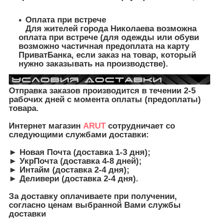
Оплата при встрече
Для жителей города Николаева возможна
оплата при встрече (для одежды или обуви
возможно частичная предоплата на карту
ПриватБанка, если заказ на товар, который
нужно заказывать на производстве).
Отправка заказов производится в течении 2-5
рабочих дней с момента оплаты (предоплаты)
товара.
Интернет магазин
ARUT
сотрудничает со
следующими службами доставки:
► Новая Почта (доставка 1-3 дня);
► УкрПочта (доставка 4-8 дней);
► Интайм (доставка 2-4 дня);
► Деливери (доставка 2-4 дня).
За доставку оплачиваете при получении,
согласно ценам выбранной Вами службы
доставки