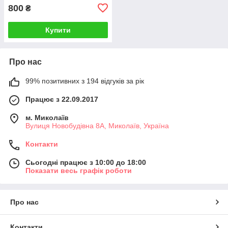
800
₴
Купити
Про нас
99% позитивних з 194 відгуків за рік
Працює з 22.09.2017
м. Миколаїв
Вулиця Новобудівна 8А, Миколаїв, Україна
Контакти
Сьогодні працює з 10:00 до 18:00
Показати весь графік роботи
Про нас
Контакти