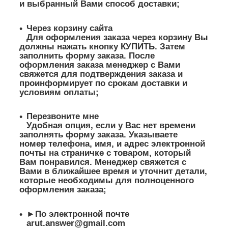
и выбранный Вами способ доставки;
Через корзину сайта
Для оформления заказа через корзину Вы
должны нажать кнопку КУПИТЬ. Затем
заполнить форму заказа. После
оформления заказа менеджер с Вами
свяжется для подтверждения заказа и
проинформирует по срокам доставки и
условиям оплаты;
Перезвоните мне
Удобная опция, если у Вас нет времени
заполнять форму заказа. Указываете
номер телефона, имя, и адрес электронной
почты на страничке с товаром, который
Вам понравился. Менеджер свяжется с
Вами в ближайшее время и уточнит детали,
которые необходимы для полноценного
оформления заказа;
►По электронной почте
arut.answer@gmail.com