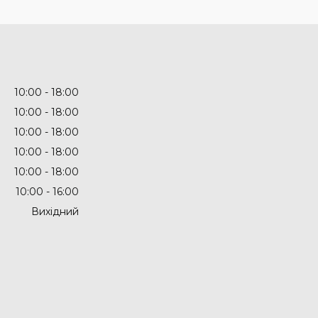
10:00
18:00
10:00
18:00
10:00
18:00
10:00
18:00
10:00
18:00
10:00
16:00
Вихідний