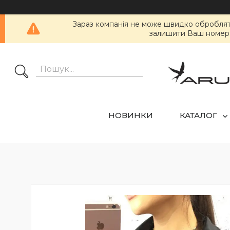
Зараз компанія не може швидко обробляти 
залишити Ваш номер т
НОВИНКИ
КАТАЛОГ