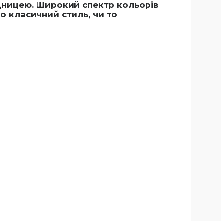
ідницею. Широкий спектр кольорів
о класичний стиль, чи то