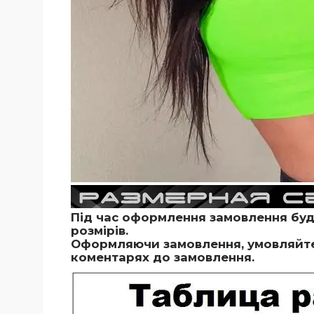
Під час оформлення замовлення будь
розмірів.
Оформляючи замовлення, умовляйте 
коментарях до замовлення.