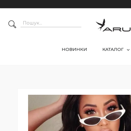
НОВИНКИ
КАТАЛОГ