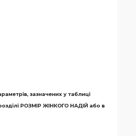
раметрів, зазначених у таблиці
розділі РОЗМІР ЖІНКОГО НАДІЙ
або в