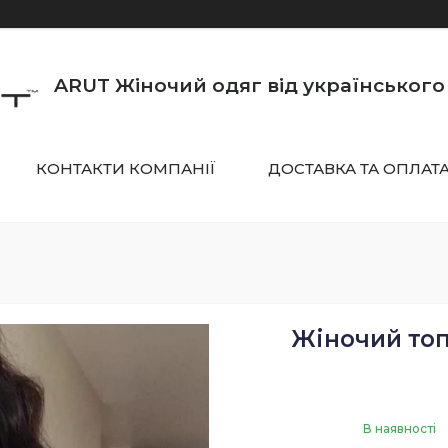
ARUT Жіночий одяг від українськог
КОНТАКТИ КОМПАНІЇ
ДОСТАВКА ТА ОПЛАТ
Жіночий топ
В наявності