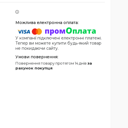
У компанії підключені електронні платежі.
Тепер ви можете купити будь-який товар
не покидаючи сайту.
повернення товару протягом 14 днів
за
рахунок покупця