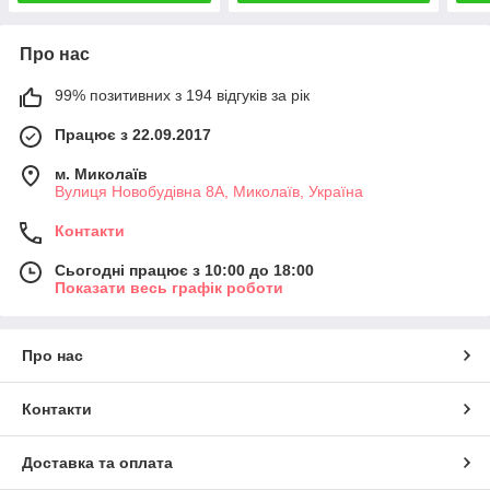
Про нас
99% позитивних з 194 відгуків за рік
Працює з 22.09.2017
м. Миколаїв
Вулиця Новобудівна 8А, Миколаїв, Україна
Контакти
Сьогодні працює з 10:00 до 18:00
Показати весь графік роботи
Про нас
Контакти
Доставка та оплата