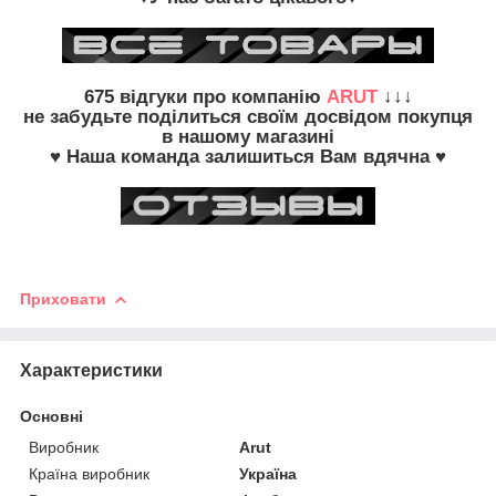
675
відгуки про компанію
ARUT
↓↓↓
не забудьте
поділиться своїм досвідом
покупця
в нашому магазині
♥ Наша команда залишиться Вам вдячна ♥
Приховати
Характеристики
Основні
Виробник
Arut
Країна виробник
Україна