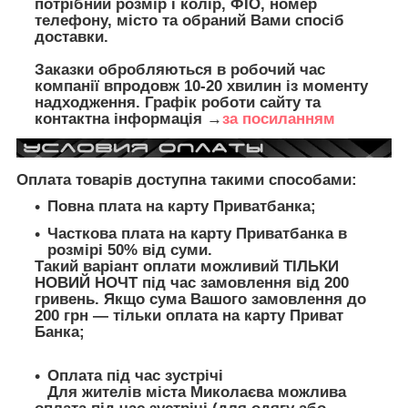
потрібний розмір і колір, ФІО, номер
телефону, місто та обраний Вами спосіб
доставки.
Заказки обробляються в робочий час
компанії впродовж 10-20 хвилин із моменту
надходження. Графік роботи сайту та
контактна інформація →
за посиланням
Оплата товарів доступна такими способами:
Повна плата на карту Приватбанка;
Часткова плата на карту Приватбанка в
розмірі 50% від суми.
Такий варіант оплати можливий ТІЛЬКИ
НОВИЙ НОЧТ під час замовлення від 200
гривень. Якщо сума Вашого замовлення до
200 грн — тільки оплата на карту Приват
Банка;
Оплата під час зустрічі
Для жителів міста Миколаєва можлива