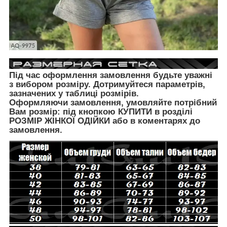
Під час оформлення замовлення будьте уважні
з вибором розміру. Дотримуйтеся параметрів,
зазначених у таблиці розмірів.
Оформляючи замовлення, умовляйте потрібний
Вам розмір: під кнопкою КУПИТИ в розділі
РОЗМІР ЖІНКОЇ ОДІЙКИ
або в коментарях до
замовлення.