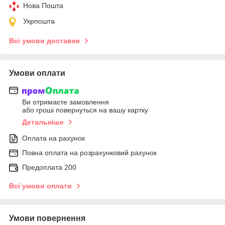
Нова Пошта
Укрпошта
Всі умови доставки
Умови оплати
Ви отримаєте замовлення
або гроші повернуться на вашу картку
Детальніше
Оплата на рахунок
Повна оплата на розрахунковий рахунок
Предоплата 200
Всі умови оплати
Умови повернення