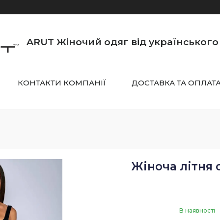
ARUT Жіночий одяг від українськог
КОНТАКТИ КОМПАНІЇ
ДОСТАВКА ТА ОПЛАТ
Жіноча літня 
В наявності