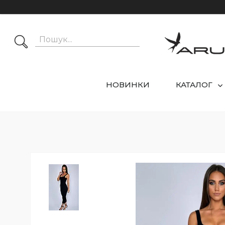
НОВИНКИ
КАТАЛОГ