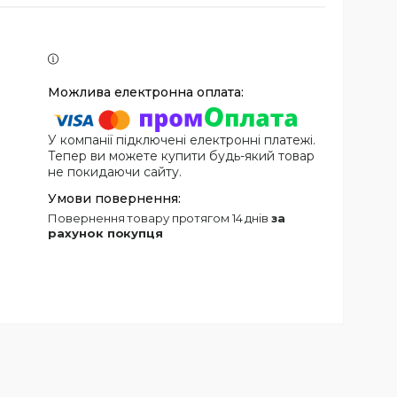
У компанії підключені електронні платежі.
Тепер ви можете купити будь-який товар
не покидаючи сайту.
повернення товару протягом 14 днів
за
рахунок покупця