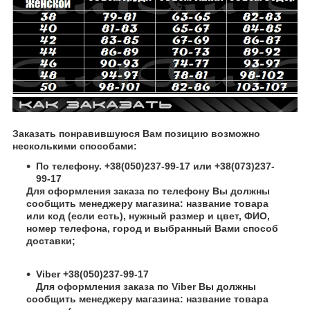
Заказать понравившуюся Вам позицию возможно
несколькими способами:
По телефону. +38(050)237-99-17 или +38(073)237-
99-17
Для оформления заказа по телефону Вы должны
сообщить менеджеру магазина: название товара
или код (если есть), нужный размер и цвет, ФИО,
номер телефона, город и выбранный Вами способ
доставки;
Viber +38(050)237-99-17
Для оформления заказа по Viber Вы должны
сообщить менеджеру магазина: название товара