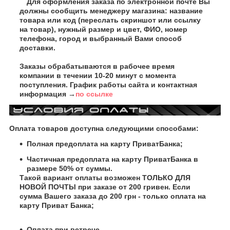
Для оформления заказа по электронной почте Вы
должны сообщить менеджеру магазина: название
товара или код (переслать скриншот или ссылку
на товар), нужный размер и цвет, ФИО, номер
телефона, город и выбранный Вами способ
доставки.
Заказы обрабатываются в рабочее время
компании в течении 10-20 минут с момента
поступления. График работы сайта и контактная
информация →
по ссылке
Оплата товаров доступна следующими способами:
Полная предоплата на карту ПриватБанка;
Частичная предоплата на карту ПриватБанка в
размере 50% от суммы.
Такой вариант оплаты возможен ТОЛЬКО ДЛЯ
НОВОЙ ПОЧТЫ при заказе от 200 гривен. Если
сумма Вашего заказа до 200 грн - только оплата на
карту Приват Банка;
Оплата при встрече