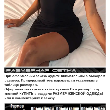
При оформлении заказа будьте внимательны с выбором
размера. Придерживайтесь параметрам указанным в
таблице размеров.
Оформляя заказ указывайте нужный Вам размер: под
кнопкой КУПИТЬ в разделе РАЗМЕР ЖЕНСКОЙ ОДЕЖДЫ
или в комментариях к заказу.