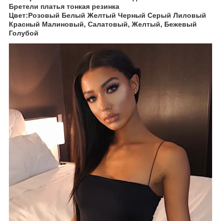
Бретели платья тонкая резинка
Цвет:Розовый Белый Желтый Черный Серый Лиловый
Красный Малиновый, Салатовый, Желтый, Бежевый
Голубой