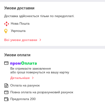
Умови доставки
Доставка здійснюється тільки по передоплаті.
Нова Пошта
Укрпошта
Всі умови доставки
Умови оплати
Ви отримаєте замовлення
або гроші повернуться на вашу картку
Детальніше
Оплата на рахунок
Повна оплата на розрахунковий рахунок
Предоплата 200