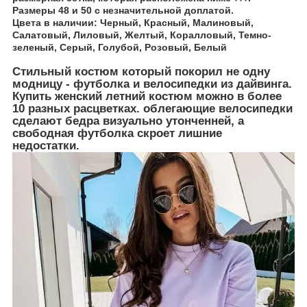
Размеры 48 и 50 с незначительной доплатой.
Цвета в наличии:
Черный, Красный, Малиновый,
Салатовый, Лиловый, Желтый, Коралловый, Темно-
зеленый, Серый, Голубой, Розовый, Белый
Стильный костюм который покорил не одну
модницу - футболка и велосипедки из дайвинга.
Купить женский летний костюм можно в более
10 разных расцветках. облегающие велосипедки
сделают бедра визуально утонченней, а
свободная футболка скроет лишние
недостатки.