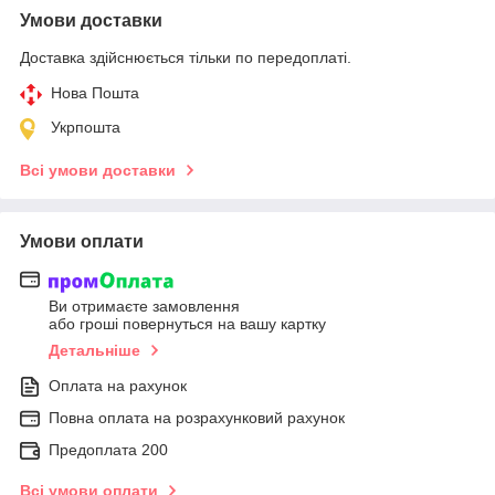
Умови доставки
Доставка здійснюється тільки по передоплаті.
Нова Пошта
Укрпошта
Всі умови доставки
Умови оплати
Ви отримаєте замовлення
або гроші повернуться на вашу картку
Детальніше
Оплата на рахунок
Повна оплата на розрахунковий рахунок
Предоплата 200
Всі умови оплати