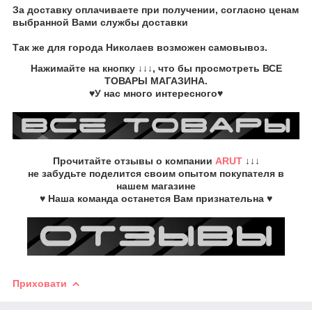
За доставку оплачиваете при получении, согласно ценам
выбранной Вами службы доставки
Так же для города Николаев возможен самовывоз.
Нажимайте на кнопку
↓↓↓, что бы просмотреть
ВСЕ
ТОВАРЫ
МАГАЗИНА.
♥У нас много интересного♥
Прочитайте
отзывы о компании
ARUT
↓↓↓
не забудьте
поделится своим опытом
покупателя в
нашем магазине
♥ Наша команда останется Вам признательна ♥
Приховати