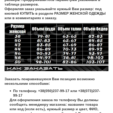
таблице размеров.
Оформляя заказ указывайте нужный Вам размер: под
кнопкой КУПИТЬ в разделе РАЗМЕР ЖЕНСКОЙ ОДЕЖДЫ
или в комментариях к заказу.
Заказать понравившуюся Вам позицию возможно
несколькими способами:
По телефону. +38(050)237-99-17 или +38(073)237-
99-17
Для оформления заказа по телефону Вы должны
сообщить менеджеру магазина: название товара
или код (если есть), нужный размер и цвет, ФИО,