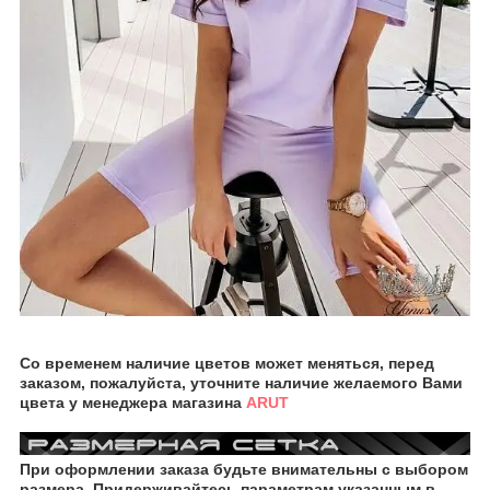
Со временем наличие цветов может меняться, перед
заказом, пожалуйста, уточните наличие желаемого Вами
цвета у менеджера магазина
ARUT
При оформлении заказа будьте внимательны с выбором
размера. Придерживайтесь параметрам указанным в