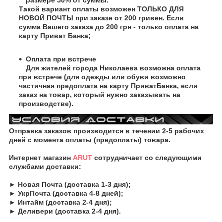
Такой вариант оплаты возможен ТОЛЬКО ДЛЯ
НОВОЙ ПОЧТЫ при заказе от 200 гривен. Если
сумма Вашего заказа до 200 грн - только оплата на
карту Приват Банка;
Оплата при встрече
Для жителей города Николаева возможна оплата
при встрече (для одежды или обуви возможно
частичная предоплата на карту ПриватБанка, если
заказ на товар, который нужно заказывать на
производстве).
Отправка заказов производится в течении 2-5 рабочих
дней с момента оплаты (предоплаты) товара.
Интернет магазин
ARUT
сотрудничает со следующими
службами доставки:
► Новая Почта (доставка 1-3 дня);
► УкрПочта (доставка 4-8 дней);
► Интайм (доставка 2-4 дня);
► Деливери (доставка 2-4 дня).