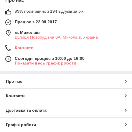
Про нас
99% позитивних з 194 відгуків за рік
Працює з 22.09.2017
м. Миколаїв
Вулиця Новобудівна 8А, Миколаїв, Україна
Контакти
Сьогодні працює з 10:00 до 16:00
Показати весь графік роботи
Про нас
Контакти
Доставка та оплата
Графік роботи