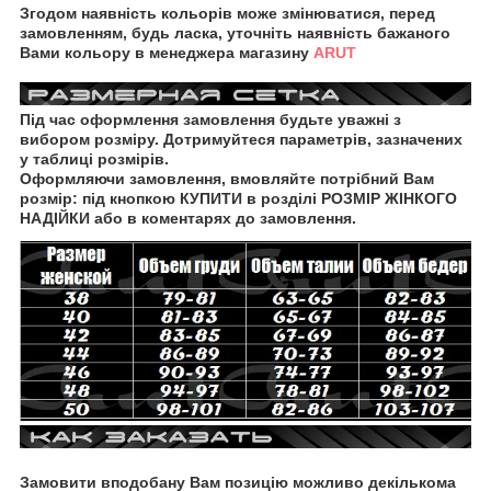
Згодом наявність кольорів може змінюватися, перед
замовленням, будь ласка, уточніть наявність бажаного
Вами кольору в менеджера магазину
ARUT
Під час оформлення замовлення будьте уважні з
вибором розміру. Дотримуйтеся параметрів, зазначених
у таблиці розмірів.
Оформляючи замовлення, вмовляйте потрібний Вам
розмір: під кнопкою КУПИТИ в розділі РОЗМІР ЖІНКОГО
НАДІЙКИ
або в коментарях до замовлення.
Замовити вподобану Вам позицію можливо декількома