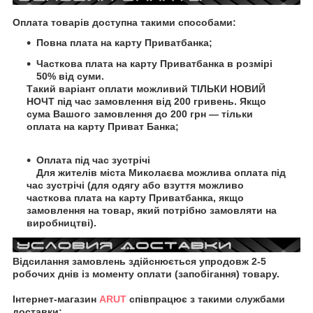
Оплата товарів доступна такими способами:
Повна плата на карту Приватбанка;
Часткова плата на карту Приватбанка в розмірі
50% від суми.
Такий варіант оплати можливий ТІЛЬКИ НОВИЙ
НОЧТ під час замовлення від 200 гривень. Якщо
сума Вашого замовлення до 200 грн — тільки
оплата на карту Приват Банка;
Оплата під час зустрічі
Для жителів міста Миколаєва можлива оплата під
час зустрічі (для одягу або взуття можливо
часткова плата на карту Приватбанка, якщо
замовлення на товар, який потрібно замовляти на
виробництві).
Відсилання замовлень здійснюється упродовж 2-5
робочих днів із моменту оплати (запобігання) товару.
Інтернет-магазин
ARUT
співпрацює з такими службами
доставки: