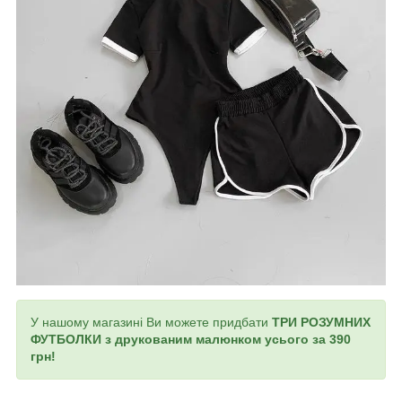
У нашому магазині Ви можете придбати
ТРИ РОЗУМНИХ
ФУТБОЛКИ з друкованим малюнком усього за 390
грн!