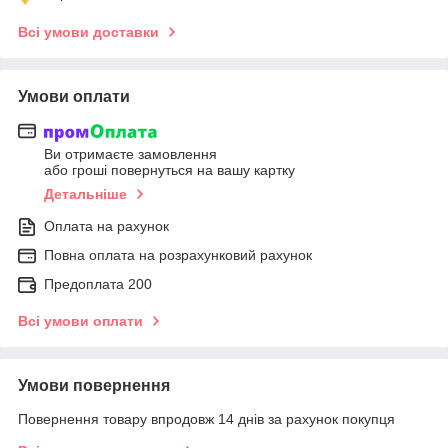
Всі умови доставки
Умови оплати
Ви отримаєте замовлення
або гроші повернуться на вашу картку
Детальніше
Оплата на рахунок
Повна оплата на розрахунковий рахунок
Предоплата 200
Всі умови оплати
Умови повернення
Повернення товару впродовж 14 днів за рахунок покупця