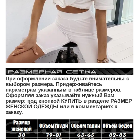
При оформлении заказа будьте внимательны с
выбором размера. Придерживайтесь
параметрам указанным в таблице размеров.
Оформляя заказ указывайте нужный Вам
размер: под кнопкой КУПИТЬ в разделе РАЗМЕР
ЖЕНСКОЙ ОДЕЖДЫ
или в комментариях к
заказу.