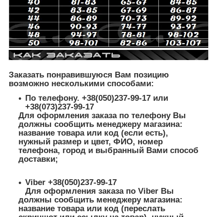
Заказать понравившуюся Вам позицию
возможно несколькими способами:
По телефону. +38(050)237-99-17 или
+38(073)237-99-17
Для оформления заказа по телефону Вы
должны сообщить менеджеру магазина:
название товара или код (если есть),
нужный размер и цвет, ФИО, номер
телефона, город и выбранный Вами способ
доставки;
Viber +38(050)237-99-17
Для оформления заказа по Viber Вы
должны сообщить менеджеру магазина:
название товара или код (переслать