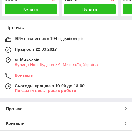
Купити
Купити
Про нас
99% позитивних з 194 відгуків за рік
Працює з 22.09.2017
м. Миколаїв
Вулиця Новобудівна 8А, Миколаїв, Україна
Контакти
Сьогодні працює з 10:00 до 18:00
Показати весь графік роботи
Про нас
Контакти