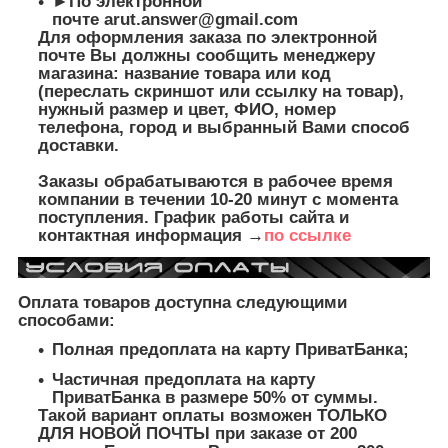
►По электронной
почте
arut.answer@gmail.com
Для оформления заказа по электронной
почте Вы должны сообщить менеджеру
магазина: название товара или код
(переслать скриншот или ссылку на товар),
нужный размер и цвет, ФИО, номер
телефона, город и выбранный Вами способ
доставки.
Заказы обрабатываются в рабочее время
компании в течении 10-20 минут с момента
поступления. График работы сайта и
контактная информация →
по ссылке
Оплата товаров доступна следующими
способами:
Полная предоплата на карту ПриватБанка;
Частичная предоплата на карту
ПриватБанка в размере 50% от суммы.
Такой вариант оплаты возможен ТОЛЬКО
ДЛЯ НОВОЙ ПОЧТЫ при заказе от 200