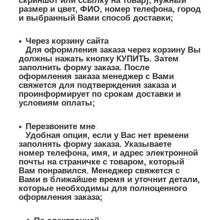
скриншот или ссылку на товар), нужный
размер и цвет, ФИО, номер телефона, город
и выбранный Вами способ доставки;
Через корзину сайта
Для оформления заказа через корзину Вы
должны нажать кнопку КУПИТЬ. Затем
заполнить форму заказа. После
оформления заказа менеджер с Вами
свяжется для подтверждения заказа и
проинформирует по срокам доставки и
условиям оплаты;
Перезвоните мне
Удобная опция, если у Вас нет времени
заполнять форму заказа. Указываете
номер телефона, имя, и адрес электронной
почты на страничке с товаром, который
Вам понравился. Менеджер свяжется с
Вами в ближайшее время и уточнит детали,
которые необходимы для полноценного
оформления заказа;