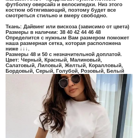
футболку оверсайз и велосипедки. Низ этого
костюм обтягивающий, поэтому будет все
смотреться стильно и вмеру свободно.
Ткань: Дайвинг или вискоза (зависимо от цвета)
Размеры в наличии:
38 40 42 44 46 48
Определится с нужным Вам размером поможет
наша размерная сетка, которая расположена
ниже ↓↓↓.
Размеры 48 и 50 с незначительной доплатой.
Цвет:
Черный, Красный, Малиновый,
Салатовый, Лиловый, Желтый, Коралловый,
Бордовый, Серый, Голубой, Розовый, Белый