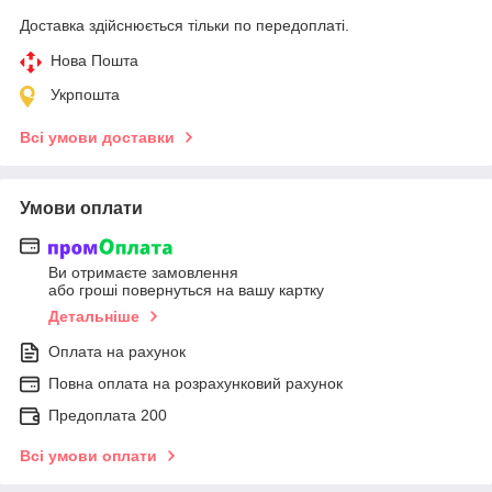
Доставка здійснюється тільки по передоплаті.
Нова Пошта
Укрпошта
Всі умови доставки
Умови оплати
Ви отримаєте замовлення
або гроші повернуться на вашу картку
Детальніше
Оплата на рахунок
Повна оплата на розрахунковий рахунок
Предоплата 200
Всі умови оплати