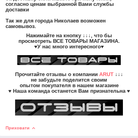
согласно ценам выбранной Вами службы
доставки
Так же для города Николаев возможен
самовывоз.
Нажимайте на кнопку
↓↓↓, что бы
просмотреть
ВСЕ ТОВАРЫ
МАГАЗИНА.
♥У нас много интересного♥
Прочитайте
отзывы о компании
ARUT
↓↓↓
не забудьте
поделится своим
опытом
покупателя в нашем магазине
♥ Наша команда останется Вам признательна ♥
Приховати