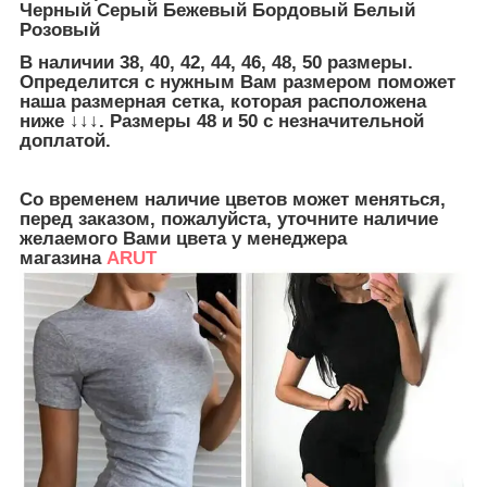
Черный Серый Бежевый Бордовый Белый
Розовый
В наличии 38, 40, 42, 44, 46, 48, 50 размеры.
Определится с нужным Вам размером поможет
наша размерная сетка, которая расположена
ниже ↓↓↓. Размеры 48 и 50 с незначительной
доплатой.
Со временем наличие цветов может меняться,
перед заказом, пожалуйста, уточните наличие
желаемого Вами цвета у менеджера
магазина
ARUT