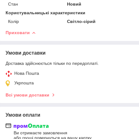
Стан
Новий
Користувальницькі характеристики
Колір
Світло-сірий
Приховати
Умови доставки
Доставка здійснюється тільки по передоплаті.
Нова Пошта
Укрпошта
Всі умови доставки
Умови оплати
Ви отримаєте замовлення
або гроші повернуться на вашу картку