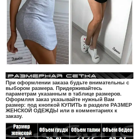
При оформлении заказа будьте внимательны с
выбором размера. Придерживайтесь
параметрам указанным в таблице размеров.
Оформляя заказ указывайте нужный Вам
размер: под кнопкой КУПИТЬ в разделе РАЗМЕР
ЖЕНСКОЙ ОДЕЖДЫ
или в комментариях к
заказу.