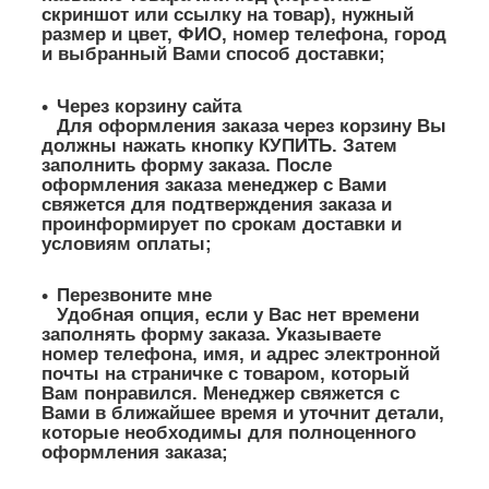
скриншот или ссылку на товар), нужный
размер и цвет, ФИО, номер телефона, город
и выбранный Вами способ доставки;
Через корзину сайта
Для оформления заказа через корзину Вы
должны нажать кнопку КУПИТЬ. Затем
заполнить форму заказа. После
оформления заказа менеджер с Вами
свяжется для подтверждения заказа и
проинформирует по срокам доставки и
условиям оплаты;
Перезвоните мне
Удобная опция, если у Вас нет времени
заполнять форму заказа. Указываете
номер телефона, имя, и адрес электронной
почты на страничке с товаром, который
Вам понравился. Менеджер свяжется с
Вами в ближайшее время и уточнит детали,
которые необходимы для полноценного
оформления заказа;