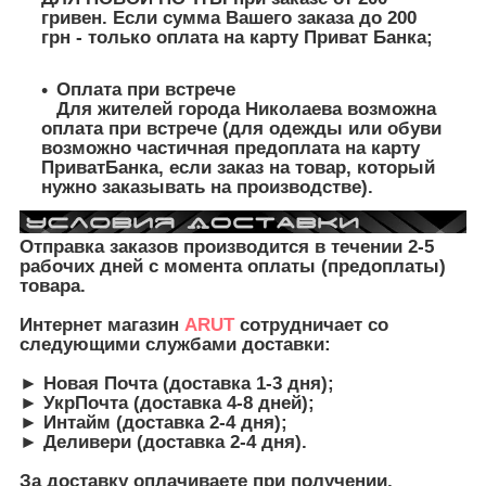
гривен. Если сумма Вашего заказа до 200
грн - только оплата на карту Приват Банка;
Оплата при встрече
Для жителей города Николаева возможна
оплата при встрече (для одежды или обуви
возможно частичная предоплата на карту
ПриватБанка, если заказ на товар, который
нужно заказывать на производстве).
Отправка заказов производится в течении 2-5
рабочих дней с момента оплаты (предоплаты)
товара.
Интернет магазин
ARUT
сотрудничает со
следующими службами доставки:
► Новая Почта (доставка 1-3 дня);
► УкрПочта (доставка 4-8 дней);
► Интайм (доставка 2-4 дня);
► Деливери (доставка 2-4 дня).
З
а доставку оплачиваете при получении,