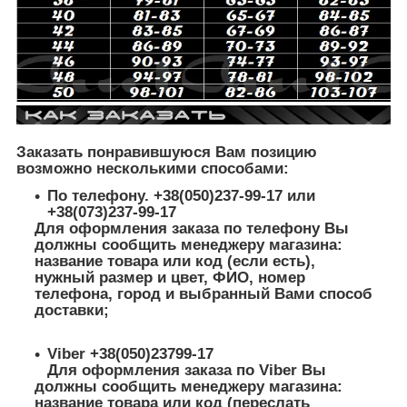
Заказать понравившуюся Вам позицию
возможно несколькими способами:
По телефону. +38(050)237-99-17 или
+38(073)237-99-17
Для оформления заказа по телефону Вы
должны сообщить менеджеру магазина:
название товара или код (если есть),
нужный размер и цвет, ФИО, номер
телефона, город и выбранный Вами способ
доставки;
Viber +38(050)23799-17
Для оформления заказа по Viber Вы
должны сообщить менеджеру магазина:
название товара или код (переслать