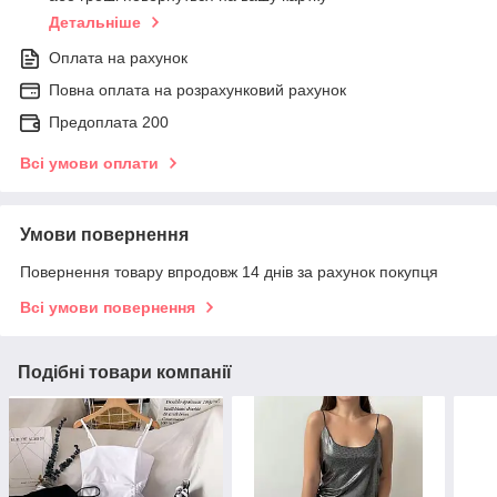
Детальніше
Оплата на рахунок
Повна оплата на розрахунковий рахунок
Предоплата 200
Всі умови оплати
Умови повернення
Повернення товару впродовж 14 днів за рахунок покупця
Всі умови повернення
Подібні товари компанії