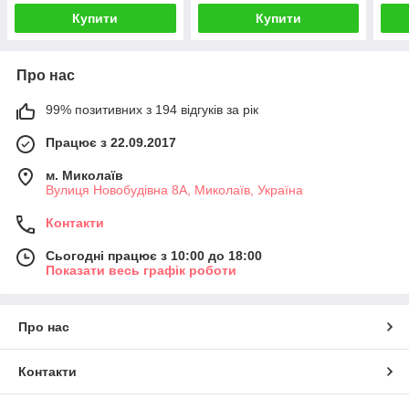
Купити
Купити
Про нас
99% позитивних з 194 відгуків за рік
Працює з 22.09.2017
м. Миколаїв
Вулиця Новобудівна 8А, Миколаїв, Україна
Контакти
Сьогодні працює з 10:00 до 18:00
Показати весь графік роботи
Про нас
Контакти