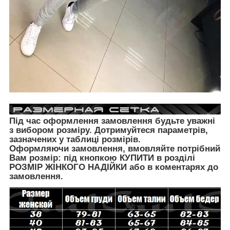
Під час оформлення замовлення будьте уважні
з вибором розміру. Дотримуйтеся параметрів,
зазначених у таблиці розмірів.
Оформляючи замовлення, вмовляйте потрібний
Вам розмір: під кнопкою КУПИТИ в розділі
РОЗМІР ЖІНКОГО НАДІЙКИ
або в коментарях до
замовлення.