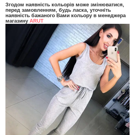
Згодом наявність кольорів може змінюватися,
перед замовленням, будь ласка, уточніть
наявність бажаного Вами кольору в менеджера
магазину
ARUT