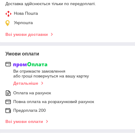
Доставка здійснюється тільки по передоплаті.
Нова Пошта
Укрпошта
Всі умови доставки
Умови оплати
Ви отримаєте замовлення
або гроші повернуться на вашу картку
Детальніше
Оплата на рахунок
Повна оплата на розрахунковий рахунок
Предоплата 200
Всі умови оплати