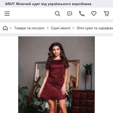
ARUT Жіночий одяг від українського виробника
Товари та послуги
Сукні жіночі
Літні сукні та сарафа