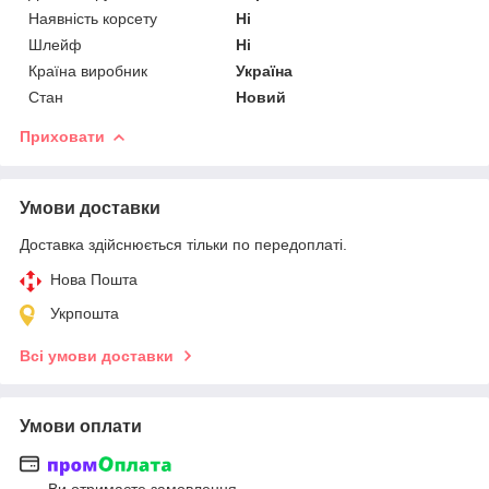
Наявність корсету
Ні
Шлейф
Ні
Країна виробник
Україна
Стан
Новий
Приховати
Умови доставки
Доставка здійснюється тільки по передоплаті.
Нова Пошта
Укрпошта
Всі умови доставки
Умови оплати