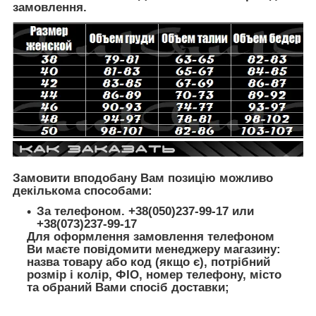
замовлення.
Замовити вподобану Вам позицію можливо
декількома способами:
За телефоном. +38(050)237-99-17 или
+38(073)237-99-17
Для оформлення замовлення телефоном
Ви маєте повідомити менеджеру магазину:
назва товару або код (якщо є), потрібний
розмір і колір, ФІО, номер телефону, місто
та обраний Вами спосіб доставки;