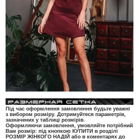
Під час оформлення замовлення будьте уважні
з вибором розміру. Дотримуйтеся параметрів,
зазначених у таблиці розмірів.
Оформляючи замовлення, умовляйте потрібний
Вам розмір: під кнопкою КУПИТИ в розділі
РОЗМІР ЖІНКОГО НАДІЙ
або в коментарях до