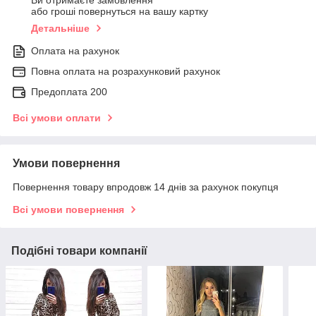
Ви отримаєте замовлення
або гроші повернуться на вашу картку
Детальніше
Оплата на рахунок
Повна оплата на розрахунковий рахунок
Предоплата 200
Всі умови оплати
Умови повернення
Повернення товару впродовж 14 днів за рахунок покупця
Всі умови повернення
Подібні товари компанії