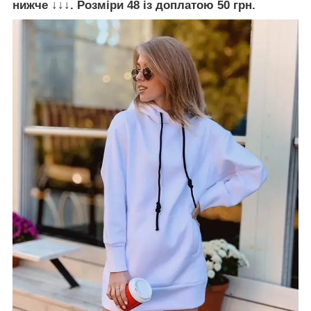
нижче ↓↓↓. Розміри 48 із доплатою 50 грн.