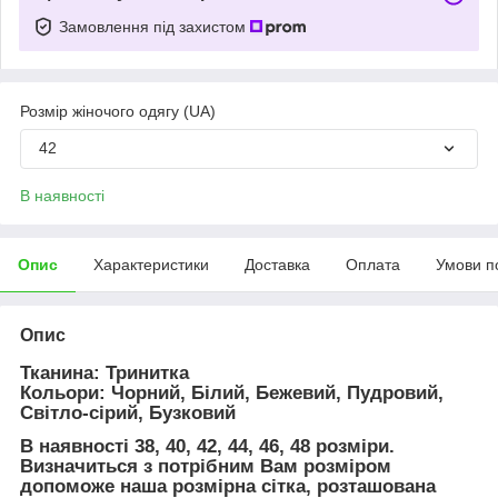
Замовлення під захистом
Розмір жіночого одягу (UA)
42
В наявності
Опис
Характеристики
Доставка
Оплата
Умови п
Опис
Тканина: Тринитка
Кольори: Чорний, Білий, Бежевий, Пудровий,
Світло-сірий, Бузковий
В наявності 38, 40, 42, 44, 46, 48 розміри.
Визначиться з потрібним Вам розміром
допоможе наша розмірна сітка, розташована