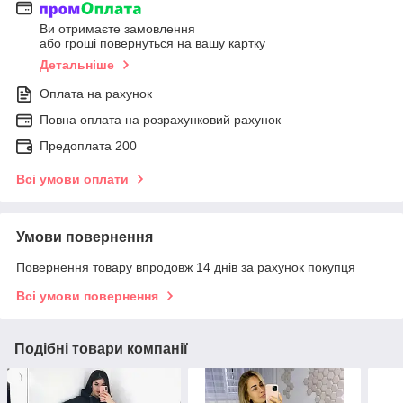
Ви отримаєте замовлення
або гроші повернуться на вашу картку
Детальніше
Оплата на рахунок
Повна оплата на розрахунковий рахунок
Предоплата 200
Всі умови оплати
Умови повернення
Повернення товару впродовж 14 днів за рахунок покупця
Всі умови повернення
Подібні товари компанії