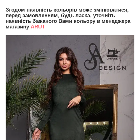
Згодом наявність кольорів може змінюватися,
перед замовленням, будь ласка, уточніть
наявність бажаного Вами кольору в менеджера
магазину
ARUT