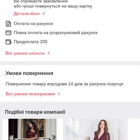
Ви отримаєте замовлення
або гроші повернуться на вашу картку
Детальніше
Оплата на рахунок
Повна оплата на розрахунковий рахунок
Предоплата 200
Всі умови оплати
Умови повернення
Повернення товару впродовж 14 днів за рахунок покупця
Всі умови повернення
Подібні товари компанії