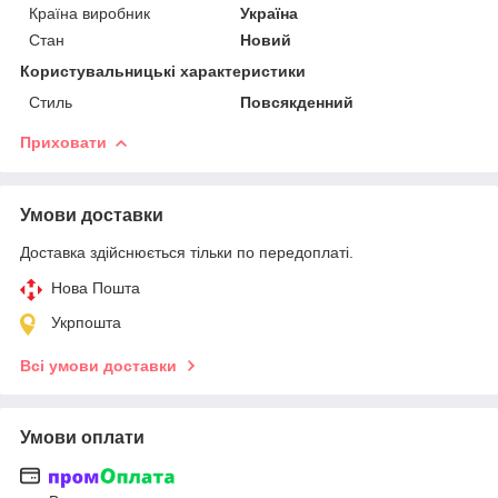
Країна виробник
Україна
Стан
Новий
Користувальницькі характеристики
Стиль
Повсякденний
Приховати
Умови доставки
Доставка здійснюється тільки по передоплаті.
Нова Пошта
Укрпошта
Всі умови доставки
Умови оплати