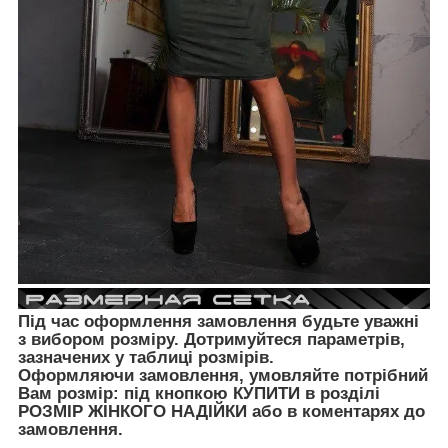
Під час оформлення замовлення будьте уважні
з вибором розміру. Дотримуйтеся параметрів,
зазначених у таблиці розмірів.
Оформляючи замовлення, умовляйте потрібний
Вам розмір: під кнопкою КУПИТИ в розділі
РОЗМІР ЖІНКОГО НАДІЙКИ
або в коментарях до
замовлення.