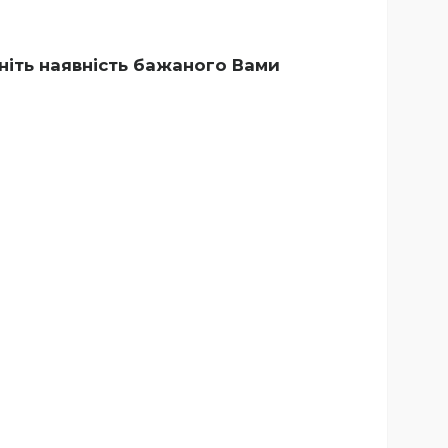
ніть наявність бажаного Вами