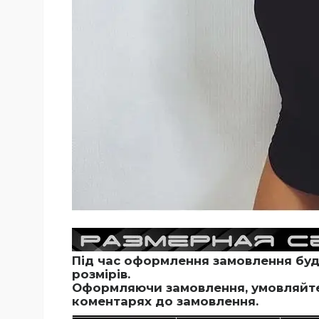
Під час оформлення замовлення будь
розмірів.
Оформляючи замовлення, умовляйте 
коментарях до замовлення.