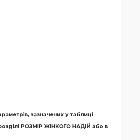
раметрів, зазначених у таблиці
розділі РОЗМІР ЖІНКОГО НАДІЙ
або в