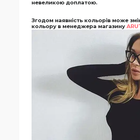
невеликою доплатою.
Згодом наявність кольорів може змі
кольору в менеджера магазину
ARU