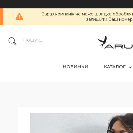
Зараз компанія не може швидко обробляти 
залишити Ваш номер т
НОВИНКИ
КАТАЛОГ