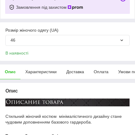
Замовлення під захистом
Розмір жіночого одягу (UA)
46
В наявності
Опис
Характеристики
Доставка
Оплата
Умови п
Опис
Стильний жіночий костюм мінімалістичного дизайну стане
чудовим доповненням базового гардероба.