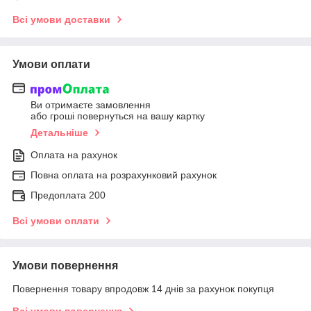
Всі умови доставки
Умови оплати
Ви отримаєте замовлення
або гроші повернуться на вашу картку
Детальніше
Оплата на рахунок
Повна оплата на розрахунковий рахунок
Предоплата 200
Всі умови оплати
Умови повернення
Повернення товару впродовж 14 днів за рахунок покупця
Всі умови повернення