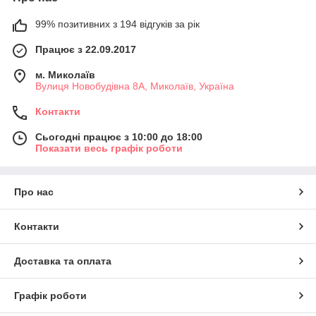
99% позитивних з 194 відгуків за рік
Працює з 22.09.2017
м. Миколаїв
Вулиця Новобудівна 8А, Миколаїв, Україна
Контакти
Сьогодні працює з 10:00 до 18:00
Показати весь графік роботи
Про нас
Контакти
Доставка та оплата
Графік роботи