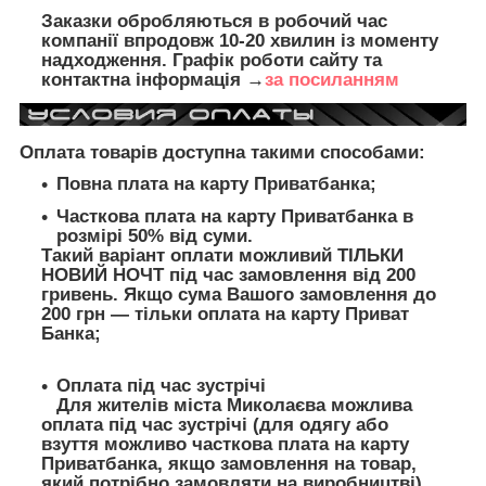
Заказки обробляються в робочий час
компанії впродовж 10-20 хвилин із моменту
надходження. Графік роботи сайту та
контактна інформація →
за посиланням
Оплата товарів доступна такими способами:
Повна плата на карту Приватбанка;
Часткова плата на карту Приватбанка в
розмірі 50% від суми.
Такий варіант оплати можливий ТІЛЬКИ
НОВИЙ НОЧТ під час замовлення від 200
гривень. Якщо сума Вашого замовлення до
200 грн — тільки оплата на карту Приват
Банка;
Оплата під час зустрічі
Для жителів міста Миколаєва можлива
оплата під час зустрічі (для одягу або
взуття можливо часткова плата на карту
Приватбанка, якщо замовлення на товар,
який потрібно замовляти на виробництві).