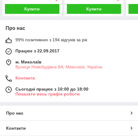
Купити
Купити
Про нас
99% позитивних з 194 відгуків за рік
Працює з 22.09.2017
м. Миколаїв
Вулиця Новобудівна 8А, Миколаїв, Україна
Контакти
Сьогодні працює з 10:00 до 18:00
Показати весь графік роботи
Про нас
Контакти