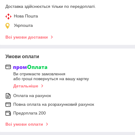
Доставка здійснюється тільки по передоплаті.
Нова Пошта
Укрпошта
Всі умови доставки
Умови оплати
Ви отримаєте замовлення
або гроші повернуться на вашу картку
Детальніше
Оплата на рахунок
Повна оплата на розрахунковий рахунок
Предоплата 200
Всі умови оплати