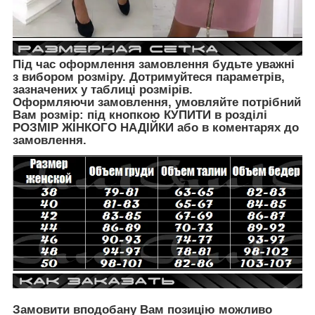
Під час оформлення замовлення будьте уважні
з вибором розміру. Дотримуйтеся параметрів,
зазначених у таблиці розмірів.
Оформляючи замовлення, умовляйте потрібний
Вам розмір: під кнопкою КУПИТИ в розділі
РОЗМІР ЖІНКОГО НАДІЙКИ
або в коментарях до
замовлення.
Замовити вподобану Вам позицію можливо