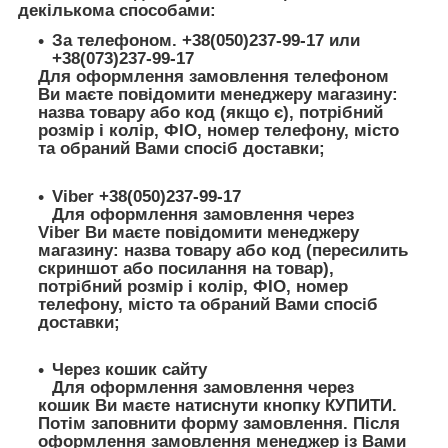
декількома способами:
За телефоном. +38(050)237-99-17 или
+38(073)237-99-17
Для оформлення замовлення телефоном
Ви маєте повідомити менеджеру магазину:
назва товару або код (якщо є), потрібний
розмір і колір, ФІО, номер телефону, місто
та обраний Вами спосіб доставки;
Viber +38(050)237-99-17
Для оформлення замовлення через
Viber Ви маєте повідомити менеджеру
магазину: назва товару або код (пересилить
скриншот або посилання на товар),
потрібний розмір і колір, ФІО, номер
телефону, місто та обраний Вами спосіб
доставки;
Через кошик сайту
Для оформлення замовлення через
кошик Ви маєте натиснути кнопку КУПИТИ.
Потім заповнити форму замовлення. Після
оформлення замовлення менеджер із Вами