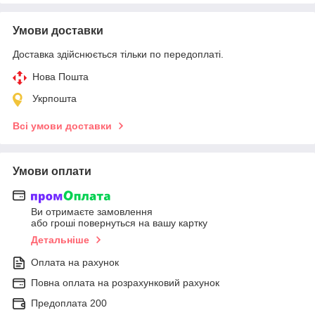
Умови доставки
Доставка здійснюється тільки по передоплаті.
Нова Пошта
Укрпошта
Всі умови доставки
Умови оплати
Ви отримаєте замовлення
або гроші повернуться на вашу картку
Детальніше
Оплата на рахунок
Повна оплата на розрахунковий рахунок
Предоплата 200