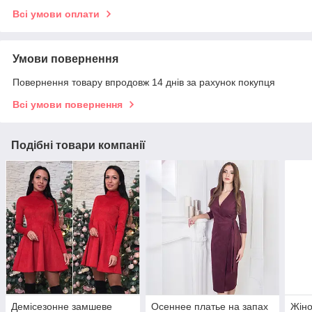
Всі умови оплати
Умови повернення
Повернення товару впродовж 14 днів за рахунок покупця
Всі умови повернення
Подібні товари компанії
Демісезонне замшеве
Осеннее платье на запах
Жіно