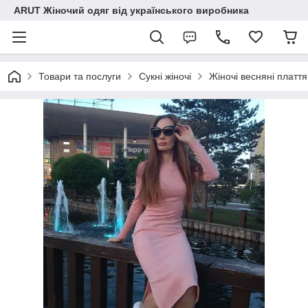
ARUT Жіночий одяг від українського виробника
Товари та послуги
Сукні жіночі
Жіночі весняні плаття