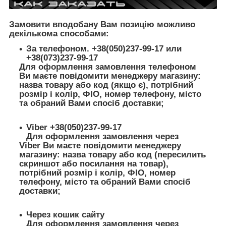
Замовити вподобану Вам позицію можливо
декількома способами:
За телефоном. +38(050)237-99-17 или
+38(073)237-99-17
Для оформлення замовлення телефоном
Ви маєте повідомити менеджеру магазину:
назва товару або код (якщо є), потрібний
розмір і колір, ФІО, номер телефону, місто
та обраний Вами спосіб доставки;
Viber +38(050)237-99-17
Для оформлення замовлення через
Viber Ви маєте повідомити менеджеру
магазину: назва товару або код (пересилить
скриншот або посилання на товар),
потрібний розмір і колір, ФІО, номер
телефону, місто та обраний Вами спосіб
доставки;
Через кошик сайту
Для оформлення замовлення через