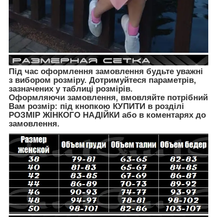
Під час оформлення замовлення будьте уважні
з вибором розміру. Дотримуйтеся параметрів,
зазначених у таблиці розмірів.
Оформляючи замовлення, вмовляйте потрібний
Вам розмір: під кнопкою КУПИТИ в розділі
РОЗМІР ЖІНКОГО НАДІЙКИ
або в коментарях до
замовлення.